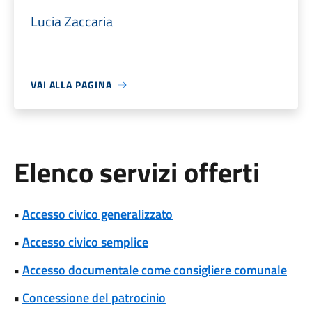
Lucia Zaccaria
VAI ALLA PAGINA
Elenco servizi offerti
•
Accesso civico generalizzato
•
Accesso civico semplice
•
Accesso documentale come consigliere comunale
•
Concessione del patrocinio