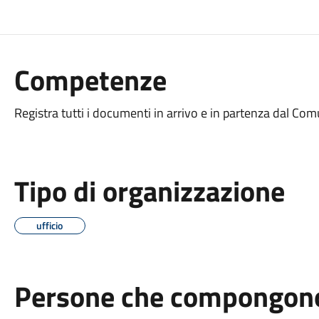
Competenze
Registra tutti i documenti in arrivo e in partenza dal Co
Tipo di organizzazione
ufficio
Persone che compongono 