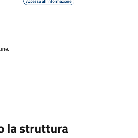
Accesso all'informazione
mune.
la struttura