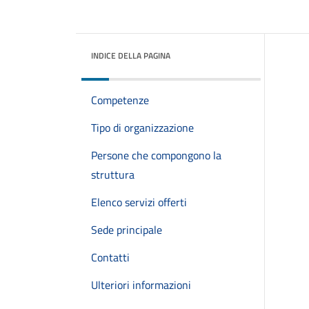
INDICE DELLA PAGINA
Competenze
Tipo di organizzazione
Persone che compongono la
struttura
Elenco servizi offerti
Sede principale
Contatti
Ulteriori informazioni