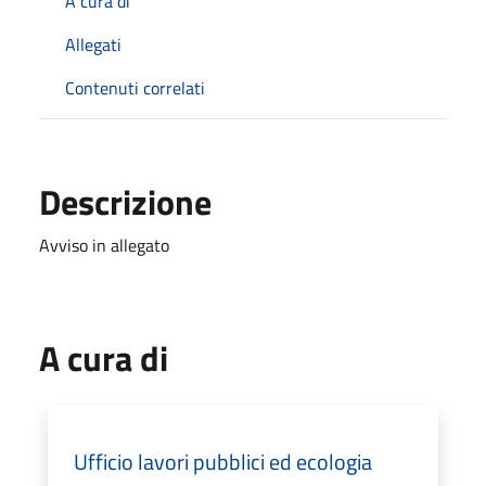
A cura di
Allegati
Contenuti correlati
Descrizione
Avviso in allegato
A cura di
Ufficio lavori pubblici ed ecologia