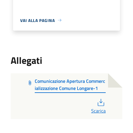
VAI ALLA PAGINA
Allegati
Comunicazione Apertura Commerc
ializzazione Comune Longare-1
PDF
Scarica