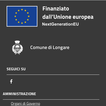
Comune di Longare
SEGUICI SU
Facebook
AMMINISTRAZIONE
Organi di Governo