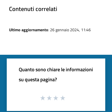
Contenuti correlati
Ultimo aggiornamento
: 26 gennaio 2024, 11:46
Quanto sono chiare le informazioni
su questa pagina?