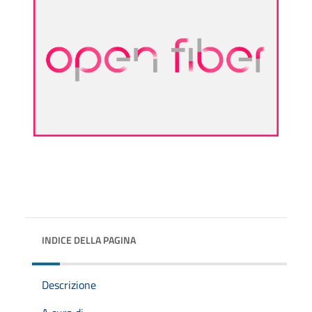
INDICE DELLA PAGINA
Descrizione