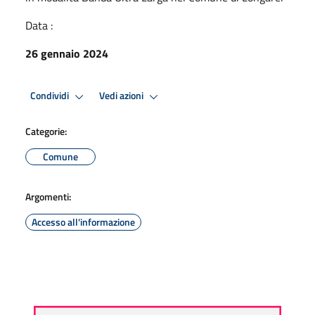
Data :
26 gennaio 2024
Condividi
Vedi azioni
Categorie:
Comune
Argomenti:
Accesso all'informazione