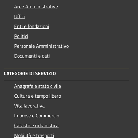
Aree Amministrative
Uffici
Enti e fondazioni
Politici
Personale Amministrativo
Documenti e dati
CATEGORIE DI SERVIZIO
Anagrafe e stato civile
Cultura e tempo libero
Vita lavorativa
Imprese e Commercio
Catasto e urbanistica
Mobilità e trasporti