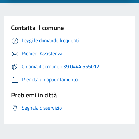
Contatta il comune
Leggi le domande frequenti
Richiedi Assistenza
Chiama il comune +39 0444 555012
Prenota un appuntamento
Problemi in città
Segnala disservizio