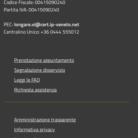
Codice Fiscale: 00415090240
Partita IVA: 00415090240
PEC:
longare.vi@cert.ip-veneto.net
Centralino Unico: +36 0444 555012
Prenotazione appuntamento
Segnalazione disservizio
Leggi le FAQ
Richiesta assistenza
Amministrazione trasparente
Informativa privacy