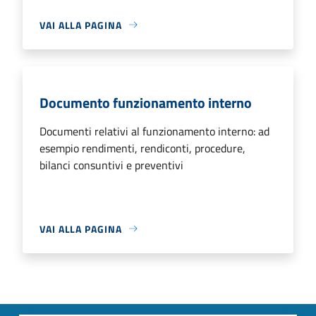
VAI ALLA PAGINA
Documento funzionamento interno
Documenti relativi al funzionamento interno: ad
esempio rendimenti, rendiconti, procedure,
bilanci consuntivi e preventivi
VAI ALLA PAGINA