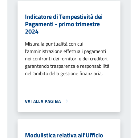
Indicatore di Tempestività dei
Pagamenti - primo trimestre
2024
Misura la puntualità con cui
l'amministrazione effettua i pagamenti
nei confronti dei fornitori e dei creditori,
garantendo trasparenza e responsabilità
nell'ambito della gestione finanziaria.
VAI ALLA PAGINA
Modulistica relativa all'Ufficio