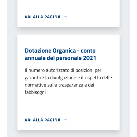
VAI ALLA PAGINA
Dotazione Organica - conto
annuale del personale 2021
Il numero autorizzato di posizioni per
garantire la divulgazione e il rispetto delle
normative sulla trasparenza e dei
fabbisogni
VAI ALLA PAGINA