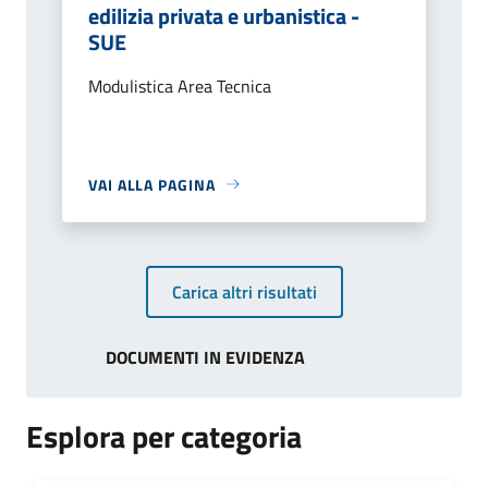
edilizia privata e urbanistica -
SUE
Modulistica Area Tecnica
VAI ALLA PAGINA
Carica altri risultati
DOCUMENTI IN EVIDENZA
Esplora per categoria