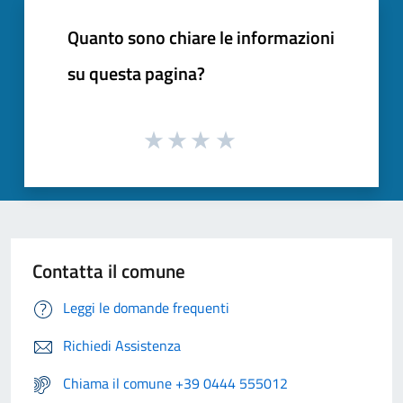
Quanto sono chiare le informazioni
su questa pagina?
Contatta il comune
Leggi le domande frequenti
Richiedi Assistenza
Chiama il comune +39 0444 555012