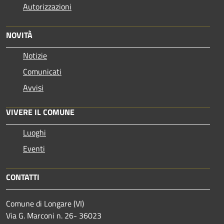
Autorizzazioni
NOVITÀ
Notizie
Comunicati
Avvisi
VIVERE IL COMUNE
Luoghi
Eventi
CONTATTI
Comune di Longare (VI)
Via G. Marconi n. 26- 36023