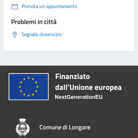
Prenota un appuntamento
Problemi in città
Segnala disservizio
Comune di Longare