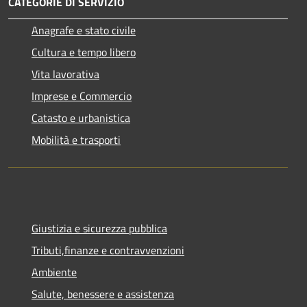
CATEGORIE DI SERVIZIO
Anagrafe e stato civile
Cultura e tempo libero
Vita lavorativa
Imprese e Commercio
Catasto e urbanistica
Mobilità e trasporti
Giustizia e sicurezza pubblica
Tributi,finanze e contravvenzioni
Ambiente
Salute, benessere e assistenza