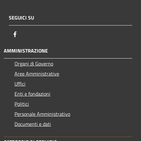
SEGUICI SU
Facebook
AMMINISTRAZIONE
Organi di Governo
Aree Amministrative
Uffici
Enti e fondazioni
Politici
Personale Amministrativo
Documenti e dati