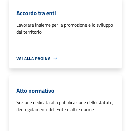
Accordo tra enti
Lavorare insieme per la promozione e lo sviluppo
del territorio
VAI ALLA PAGINA
Atto normativo
Sezione dedicata alla pubblicazione dello statuto,
dei regolamenti dell'Ente e altre norme