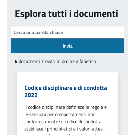
Esplora tutti i documenti
Invia
6
documenti trovati in ordine alfabetico
Codice disciplinare e di condotta
2022
Il codice disciplinare definisce le regole e
le sanzioni per comportamenti non
conformi, mentre il codice di condotta
stabilisce i principi etici e i valori attesi,