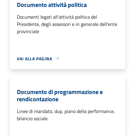
Documento attività politica
Documenti legati all'attività politica del
Presidente, degli assessori e in generale dell'ente
provinciale
VAI ALLA PAGINA
Documento di programmazione e
rendicontazione
Linee di mandato, dup, piano della performance,
bilancio sociale