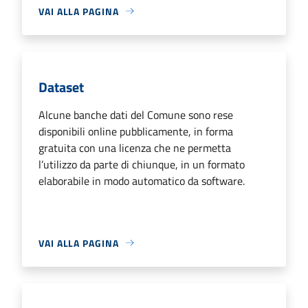
VAI ALLA PAGINA
Dataset
Alcune banche dati del Comune sono rese
disponibili online pubblicamente, in forma
gratuita con una licenza che ne permetta
l’utilizzo da parte di chiunque, in un formato
elaborabile in modo automatico da software.
VAI ALLA PAGINA