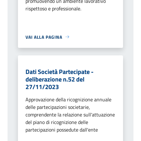
promuovendo un ambiente lavorativo
rispettoso e professionale.
VAI ALLA PAGINA
Dati Società Partecipate -
deliberazione n.52 del
27/11/2023
Approvazione della ricognizione annuale
delle partecipazioni societarie,
comprendente la relazione sull'attuazione
del piano di ricognizione delle
partecipazioni possedute dall'ente