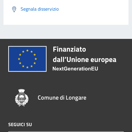
Segnala disservizio
Comune di Longare
SEGUICI SU