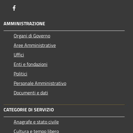
Facebook
AMMINISTRAZIONE
Organi di Governo
Aree Amministrative
Uffici
Enti e fondazioni
Politici
Personale Amministrativo
Documenti e dati
CATEGORIE DI SERVIZIO
Anagrafe e stato civile
Cultura e tempo libero