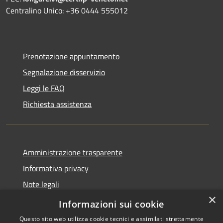
Centralino Unico: +36 0444 555012
Prenotazione appuntamento
Segnalazione disservizio
Leggi le FAQ
Richiesta assistenza
Amministrazione trasparente
Informativa privacy
Note legali
×
Dichiarazione di accessibilità
Informazioni sui cookie
Questo sito web utilizza cookie tecnici e assimilati strettamente