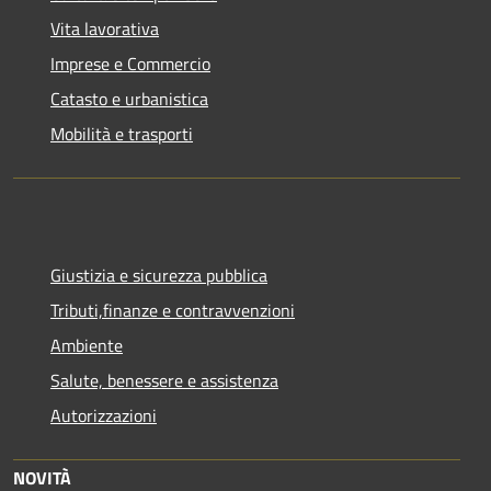
Vita lavorativa
Imprese e Commercio
Catasto e urbanistica
Mobilità e trasporti
Giustizia e sicurezza pubblica
Tributi,finanze e contravvenzioni
Ambiente
Salute, benessere e assistenza
Autorizzazioni
NOVITÀ