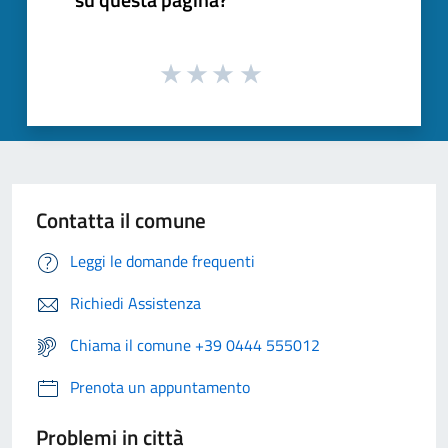
Contatta il comune
Leggi le domande frequenti
Richiedi Assistenza
Chiama il comune +39 0444 555012
Prenota un appuntamento
Problemi in città