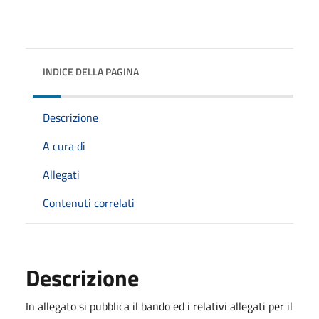
INDICE DELLA PAGINA
Descrizione
A cura di
Allegati
Contenuti correlati
Descrizione
In allegato si pubblica il bando ed i relativi allegati per il