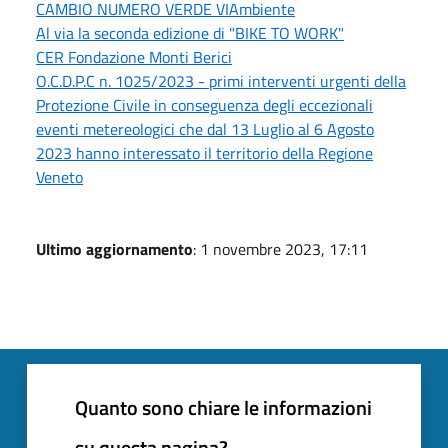
CAMBIO NUMERO VERDE VIAmbiente
Al via la seconda edizione di "BIKE TO WORK"
CER Fondazione Monti Berici
O.C.D.P.C n. 1025/2023 - primi interventi urgenti della
Protezione Civile in conseguenza degli eccezionali
eventi metereologici che dal 13 Luglio al 6 Agosto
2023 hanno interessato il territorio della Regione
Veneto
Ultimo aggiornamento
: 1 novembre 2023, 17:11
Quanto sono chiare le informazioni
su questa pagina?