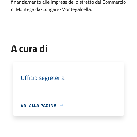
finanziamento alle imprese del distretto del Commercio
di Montegalda-Longare-Montegaldella.
A cura di
Ufficio segreteria
VAI ALLA PAGINA