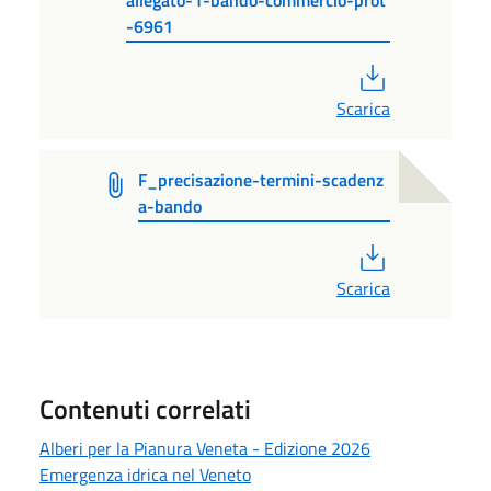
-6961
PDF
Scarica
F_precisazione-termini-scadenz
a-bando
PDF
Scarica
Contenuti correlati
Alberi per la Pianura Veneta - Edizione 2026
Emergenza idrica nel Veneto