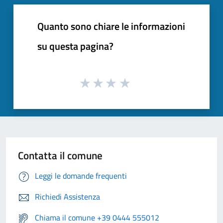
Quanto sono chiare le informazioni
su questa pagina?
Contatta il comune
Leggi le domande frequenti
Richiedi Assistenza
Chiama il comune +39 0444 555012