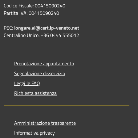
Codice Fiscale: 00415090240
Partita IVA: 00415090240
PEC:
longare.vi@cert.ip-veneto.net
Centralino Unico: +36 0444 555012
Prenotazione appuntamento
Segnalazione disservizio
Leggi le FAQ
Richiesta assistenza
Amministrazione trasparente
Informativa privacy