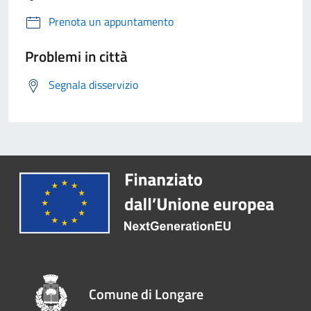
Prenota un appuntamento
Problemi in città
Segnala disservizio
Comune di Longare