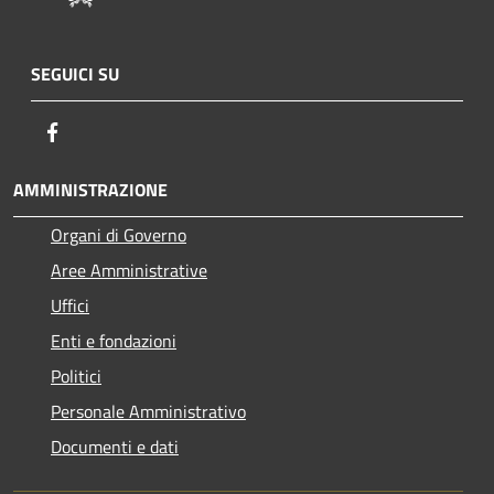
SEGUICI SU
Facebook
AMMINISTRAZIONE
Organi di Governo
Aree Amministrative
Uffici
Enti e fondazioni
Politici
Personale Amministrativo
Documenti e dati