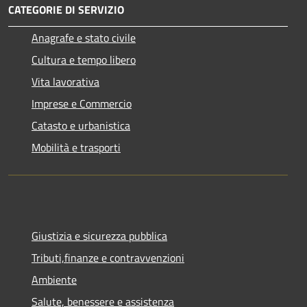
CATEGORIE DI SERVIZIO
Anagrafe e stato civile
Cultura e tempo libero
Vita lavorativa
Imprese e Commercio
Catasto e urbanistica
Mobilità e trasporti
Giustizia e sicurezza pubblica
Tributi,finanze e contravvenzioni
Ambiente
Salute, benessere e assistenza