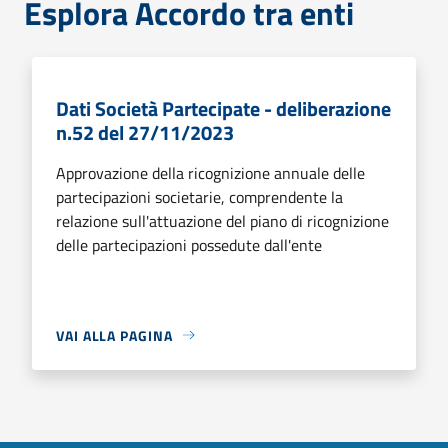
Esplora Accordo tra enti
Dati Società Partecipate - deliberazione
n.52 del 27/11/2023
Approvazione della ricognizione annuale delle
partecipazioni societarie, comprendente la
relazione sull'attuazione del piano di ricognizione
delle partecipazioni possedute dall'ente
VAI ALLA PAGINA