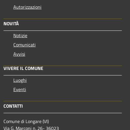
Autorizzazioni
NOVITÀ
Notizie
Comunicati
Avvisi
VIVERE IL COMUNE
Luoghi
Eventi
CONTATTI
Comune di Longare (VI)
Via G. Marconi n. 26- 36023