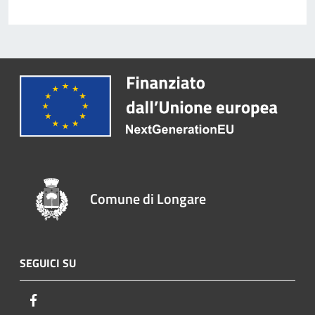
Comune di Longare
SEGUICI SU
Facebook