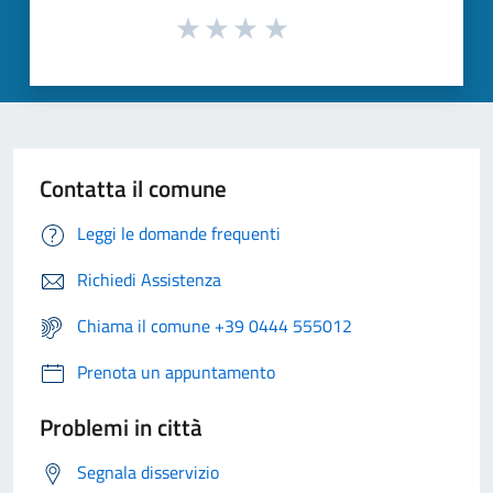
Contatta il comune
Leggi le domande frequenti
Richiedi Assistenza
Chiama il comune +39 0444 555012
Prenota un appuntamento
Problemi in città
Segnala disservizio