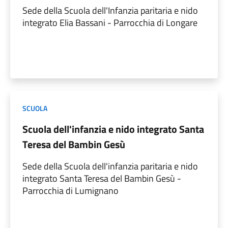
Sede della Scuola dell'Infanzia paritaria e nido
integrato Elia Bassani - Parrocchia di Longare
SCUOLA
Scuola dell'infanzia e nido integrato Santa
Teresa del Bambin Gesù
Sede della Scuola dell'infanzia paritaria e nido
integrato Santa Teresa del Bambin Gesù -
Parrocchia di Lumignano