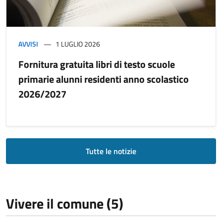
AVVISI
1 LUGLIO 2026
Fornitura gratuita libri di testo scuole
primarie alunni residenti anno scolastico
2026/2027
Tutte le notizie
Vivere il comune (5)