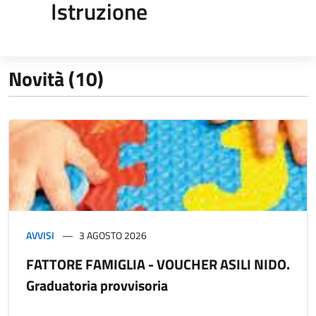
Istruzione
Novità (10)
AVVISI
3 AGOSTO 2026
FATTORE FAMIGLIA - VOUCHER ASILI NIDO.
Graduatoria provvisoria