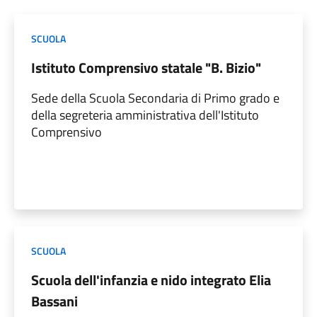
SCUOLA
Istituto Comprensivo statale "B. Bizio"
Sede della Scuola Secondaria di Primo grado e
della segreteria amministrativa dell'Istituto
Comprensivo
SCUOLA
Scuola dell'infanzia e nido integrato Elia
Bassani