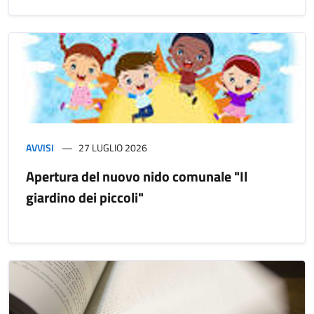
AVVISI
27 LUGLIO 2026
Apertura del nuovo nido comunale "Il
giardino dei piccoli"