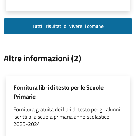
Tutti i risultati di Vivere il comune
Altre informazioni (2)
Fornitura libri di testo per le Scuole
Primarie
Fornitura gratuita dei libri di testo per gli alunni
iscritti alla scuola primaria anno scolastico
2023-2024