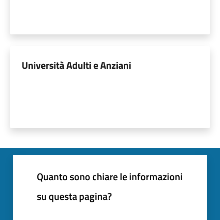
Università Adulti e Anziani
Quanto sono chiare le informazioni
su questa pagina?