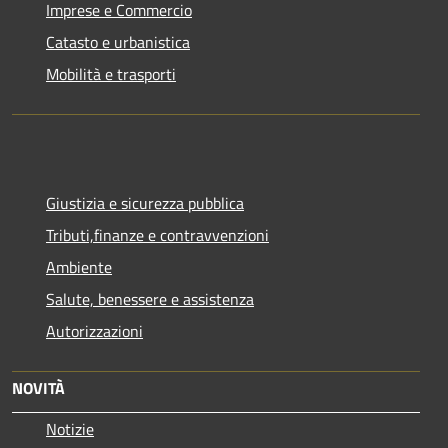
Imprese e Commercio
Catasto e urbanistica
Mobilità e trasporti
Giustizia e sicurezza pubblica
Tributi,finanze e contravvenzioni
Ambiente
Salute, benessere e assistenza
Autorizzazioni
NOVITÀ
Notizie