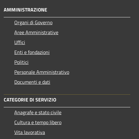
AMMINISTRAZIONE
Organi di Governo
Aree Amministrative
Uffici
Enti e fondazioni
Politici
Personale Amministrativo
Documenti e dati
CATEGORIE DI SERVIZIO
Anagrafe e stato civile
Cultura e tempo libero
Vita lavorativa