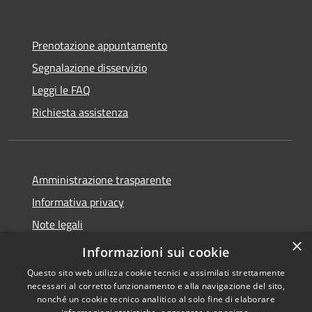
Prenotazione appuntamento
Segnalazione disservizio
Leggi le FAQ
Richiesta assistenza
Amministrazione trasparente
Informativa privacy
Note legali
×
Dichiarazione di accessibilità
Informazioni sui cookie
Questo sito web utilizza cookie tecnici e assimilati strettamente
necessari al corretto funzionamento e alla navigazione del sito,
nonché un cookie tecnico analitico al solo fine di elaborare