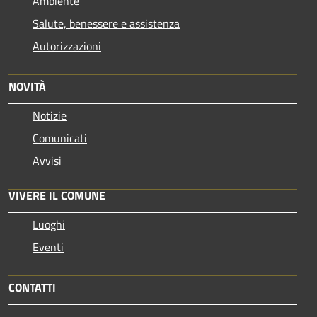
Ambiente
Salute, benessere e assistenza
Autorizzazioni
NOVITÀ
Notizie
Comunicati
Avvisi
VIVERE IL COMUNE
Luoghi
Eventi
CONTATTI