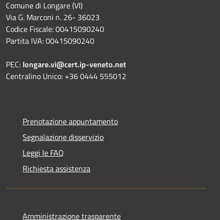
Comune di Longare (VI)
Via G. Marconi n. 26- 36023
Codice Fiscale: 00415090240
Partita IVA: 00415090240
PEC:
longare.vi@cert.ip-veneto.net
Centralino Unico: +36 0444 555012
Prenotazione appuntamento
Segnalazione disservizio
Leggi le FAQ
Richiesta assistenza
Amministrazione trasparente