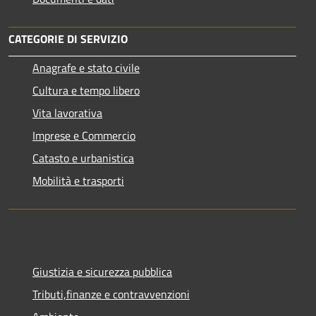
CATEGORIE DI SERVIZIO
Anagrafe e stato civile
Cultura e tempo libero
Vita lavorativa
Imprese e Commercio
Catasto e urbanistica
Mobilità e trasporti
Giustizia e sicurezza pubblica
Tributi,finanze e contravvenzioni