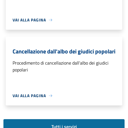
VAI ALLA PAGINA
Cancellazione dall'albo dei giudici popolari
Procedimento di cancellazione dall'albo dei giudici
popolari
VAI ALLA PAGINA
Tutti i servizi