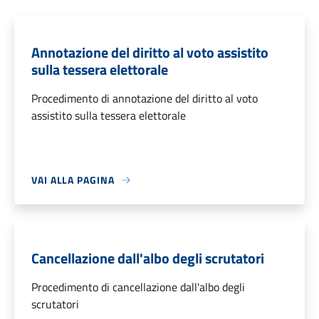
Annotazione del diritto al voto assistito
sulla tessera elettorale
Procedimento di annotazione del diritto al voto
assistito sulla tessera elettorale
VAI ALLA PAGINA
Cancellazione dall'albo degli scrutatori
Procedimento di cancellazione dall'albo degli
scrutatori