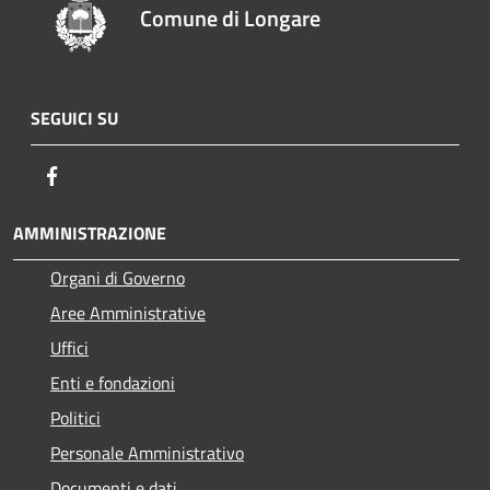
Comune di Longare
SEGUICI SU
Facebook
AMMINISTRAZIONE
Organi di Governo
Aree Amministrative
Uffici
Enti e fondazioni
Politici
Personale Amministrativo
Documenti e dati