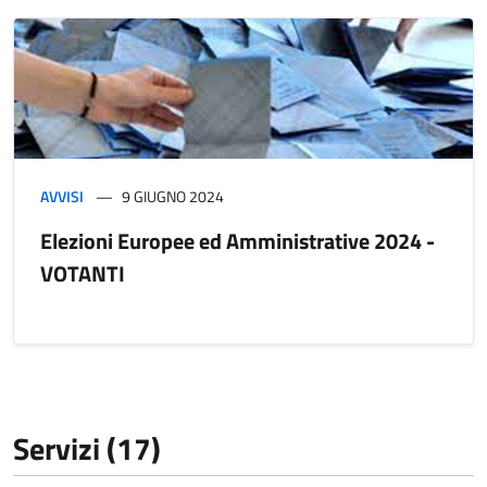
AVVISI
9 GIUGNO 2024
Elezioni Europee ed Amministrative 2024 -
VOTANTI
Servizi (17)