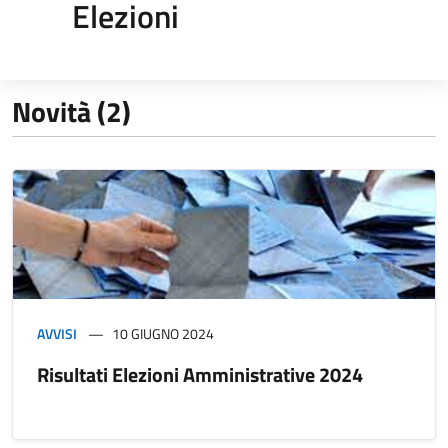
Elezioni
Novità (2)
AVVISI
10 GIUGNO 2024
Risultati Elezioni Amministrative 2024