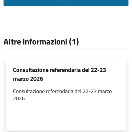
Altre informazioni (1)
Consultazione referendaria del 22-23
marzo 2026
Consultazione referendaria del 22-23 marzo
2026