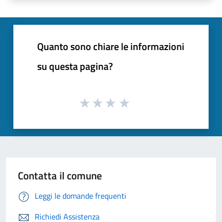
Quanto sono chiare le informazioni
su questa pagina?
Contatta il comune
Leggi le domande frequenti
Richiedi Assistenza