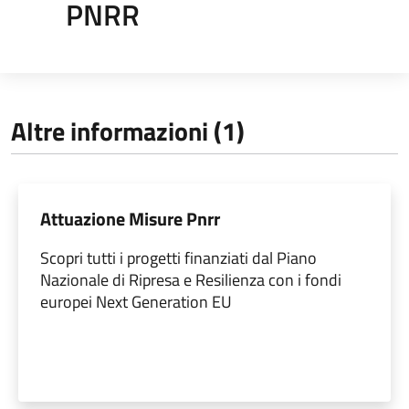
PNRR
Altre informazioni (1)
Attuazione Misure Pnrr
Scopri tutti i progetti finanziati dal Piano
Nazionale di Ripresa e Resilienza con i fondi
europei Next Generation EU