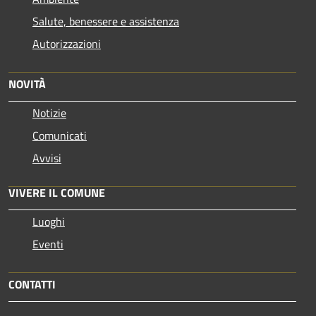
Salute, benessere e assistenza
Autorizzazioni
NOVITÀ
Notizie
Comunicati
Avvisi
VIVERE IL COMUNE
Luoghi
Eventi
CONTATTI