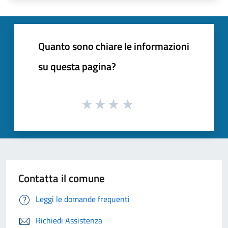
Quanto sono chiare le informazioni
su questa pagina?
Contatta il comune
Leggi le domande frequenti
Richiedi Assistenza