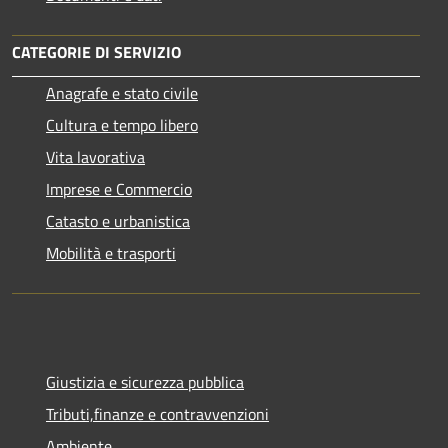
CATEGORIE DI SERVIZIO
Anagrafe e stato civile
Cultura e tempo libero
Vita lavorativa
Imprese e Commercio
Catasto e urbanistica
Mobilità e trasporti
Giustizia e sicurezza pubblica
Tributi,finanze e contravvenzioni
Ambiente