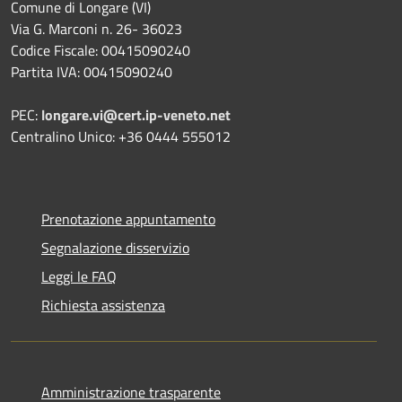
Comune di Longare (VI)
Via G. Marconi n. 26- 36023
Codice Fiscale: 00415090240
Partita IVA: 00415090240
PEC:
longare.vi@cert.ip-veneto.net
Centralino Unico: +36 0444 555012
Prenotazione appuntamento
Segnalazione disservizio
Leggi le FAQ
Richiesta assistenza
Amministrazione trasparente