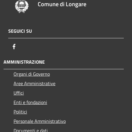
Comune di Longare
SEGUICI SU
Facebook
AMMINISTRAZIONE
Organi di Governo
Aree Amministrative
Uffici
Enti e fondazioni
Politici
Personale Amministrativo
Documenti e dati