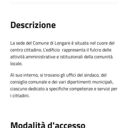
Descrizione
La sede del Comune di Longare è situata nel cuore del
centro cittadino. L'edificio rappresenta il fulcro delle
attività amministrative e istituzionali della comunità
locale.
Al suo interno, si trovano gli uffici del sindaco, del
consiglio comunale e dei vari dipartimenti municipali,
ciascuno dedicato a specifiche competenze e servizi per
i cittadini.
Modalità d'accesso