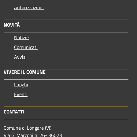
Autorizzazioni
NOVITÀ
Notizie
Comunicati
Avvisi
VIVERE IL COMUNE
Luoghi
Eventi
CONTATTI
Comune di Longare (VI)
Via G. Marconi n. 26- 36023