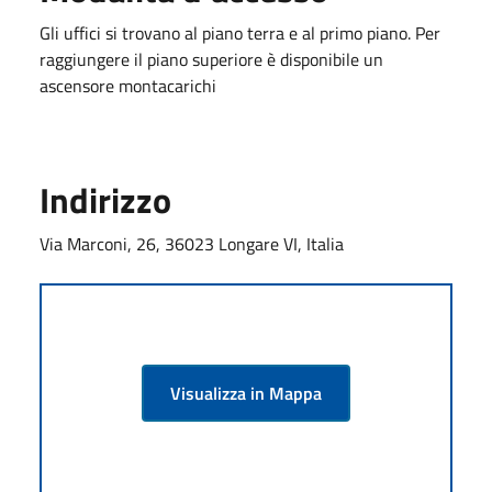
Gli uffici si trovano al piano terra e al primo piano. Per
raggiungere il piano superiore è disponibile un
ascensore montacarichi
Indirizzo
Via Marconi, 26, 36023 Longare VI, Italia
Visualizza in Mappa