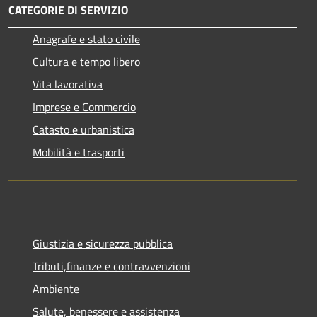
CATEGORIE DI SERVIZIO
Anagrafe e stato civile
Cultura e tempo libero
Vita lavorativa
Imprese e Commercio
Catasto e urbanistica
Mobilità e trasporti
Giustizia e sicurezza pubblica
Tributi,finanze e contravvenzioni
Ambiente
Salute, benessere e assistenza