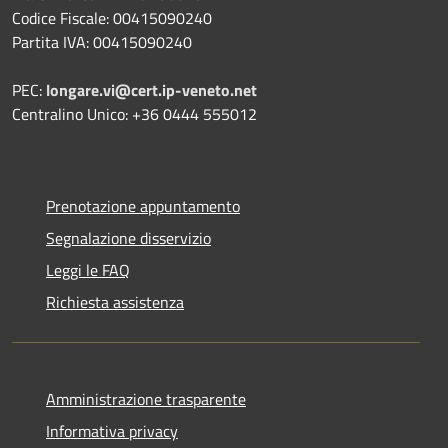
Codice Fiscale: 00415090240
Partita IVA: 00415090240
PEC:
longare.vi@cert.ip-veneto.net
Centralino Unico: +36 0444 555012
Prenotazione appuntamento
Segnalazione disservizio
Leggi le FAQ
Richiesta assistenza
Amministrazione trasparente
Informativa privacy