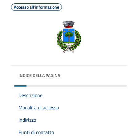
Accesso all'informazione
INDICE DELLA PAGINA
Descrizione
Modalità di accesso
Indirizzo
Punti di contatto