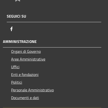
SEGUICI SU
Facebook
AMMINISTRAZIONE
Organi di Governo
Aree Amministrative
Uffici
Enti e fondazioni
Politici
Personale Amministrativo
Documenti e dati