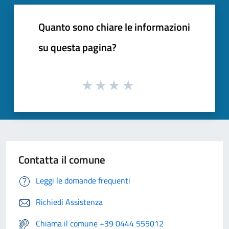
Quanto sono chiare le informazioni
su questa pagina?
Contatta il comune
Leggi le domande frequenti
Richiedi Assistenza
Chiama il comune +39 0444 555012