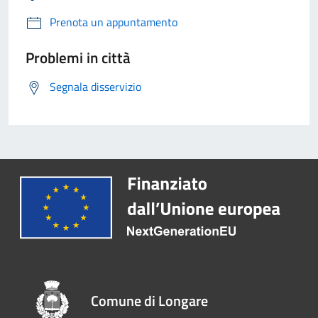
Prenota un appuntamento
Problemi in città
Segnala disservizio
Comune di Longare