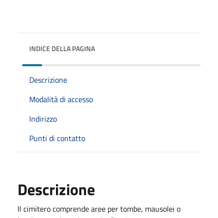
INDICE DELLA PAGINA
Descrizione
Modalità di accesso
Indirizzo
Punti di contatto
Descrizione
Il cimitero comprende aree per tombe, mausolei o