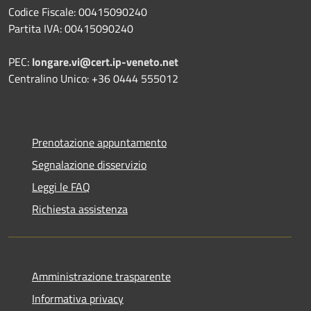
Codice Fiscale: 00415090240
Partita IVA: 00415090240
PEC:
longare.vi@cert.ip-veneto.net
Centralino Unico: +36 0444 555012
Prenotazione appuntamento
Segnalazione disservizio
Leggi le FAQ
Richiesta assistenza
Amministrazione trasparente
Informativa privacy