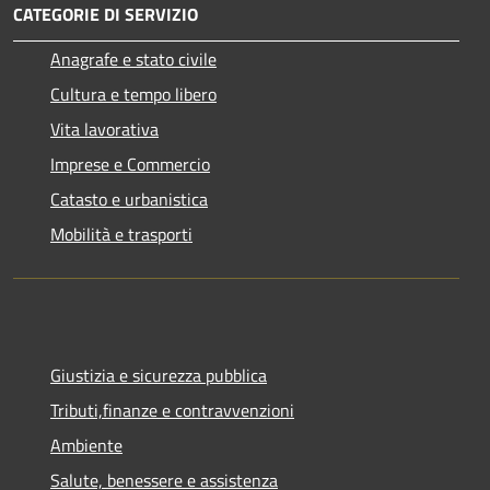
CATEGORIE DI SERVIZIO
Anagrafe e stato civile
Cultura e tempo libero
Vita lavorativa
Imprese e Commercio
Catasto e urbanistica
Mobilità e trasporti
Giustizia e sicurezza pubblica
Tributi,finanze e contravvenzioni
Ambiente
Salute, benessere e assistenza