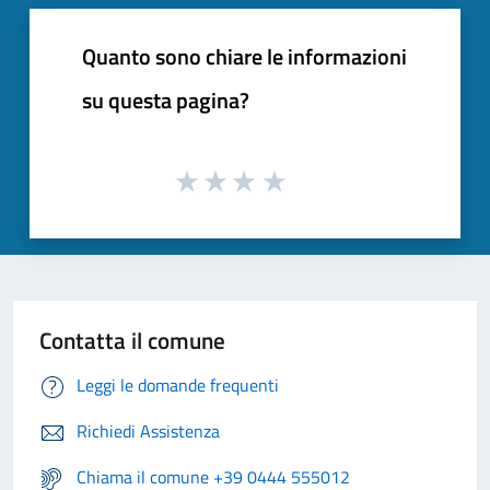
Quanto sono chiare le informazioni
su questa pagina?
Contatta il comune
Leggi le domande frequenti
Richiedi Assistenza
Chiama il comune +39 0444 555012