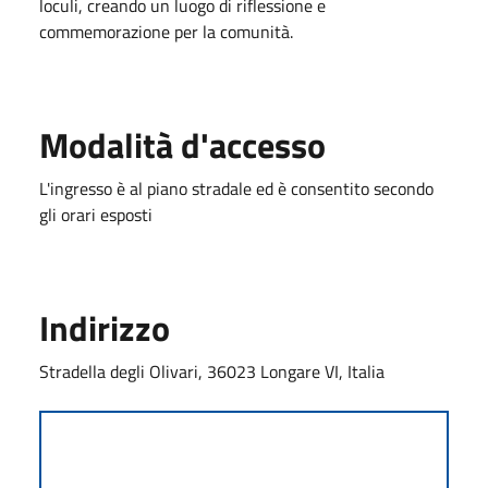
loculi, creando un luogo di riflessione e
commemorazione per la comunità.
Modalità d'accesso
L'ingresso è al piano stradale ed è consentito secondo
gli orari esposti
Indirizzo
Stradella degli Olivari, 36023 Longare VI, Italia