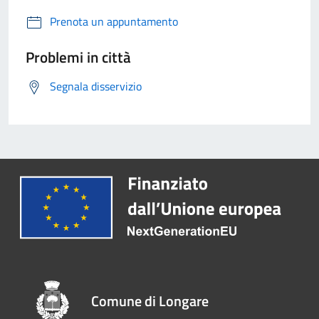
Prenota un appuntamento
Problemi in città
Segnala disservizio
Comune di Longare