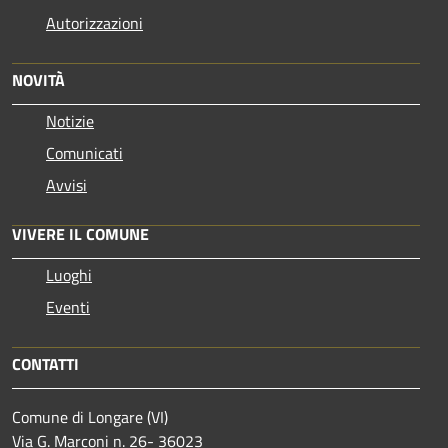
Autorizzazioni
NOVITÀ
Notizie
Comunicati
Avvisi
VIVERE IL COMUNE
Luoghi
Eventi
CONTATTI
Comune di Longare (VI)
Via G. Marconi n. 26- 36023