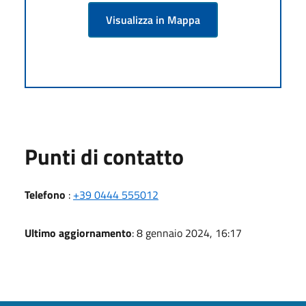
Visualizza in Mappa
Punti di contatto
Telefono
:
+39 0444 555012
Ultimo aggiornamento
: 8 gennaio 2024, 16:17