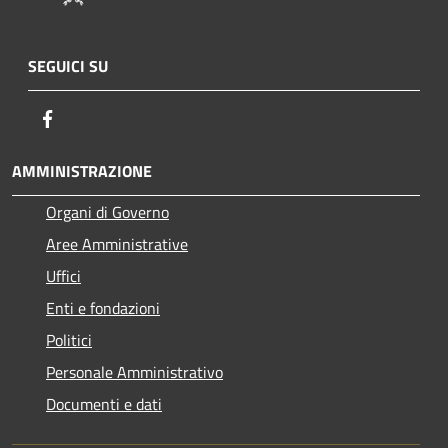
SEGUICI SU
Facebook
AMMINISTRAZIONE
Organi di Governo
Aree Amministrative
Uffici
Enti e fondazioni
Politici
Personale Amministrativo
Documenti e dati