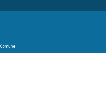
il Comune