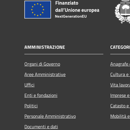
AMMINISTRAZIONE
CATEGORI
Organi di Governo
Anagrafe e
Aree Amministrative
Cultura e
Uffici
Vita lavor
Enti e fondazioni
Imprese 
Politici
Catasto e
Personale Amministrativo
Mobilità e
Documenti e dati