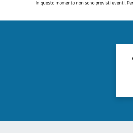
In questo momento non sono previsti eventi. Per 