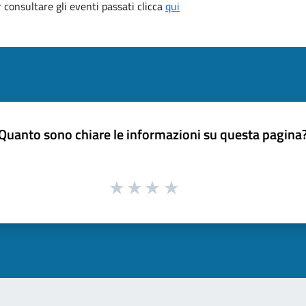
consultare gli eventi passati clicca
qui
Quanto sono chiare le informazioni su questa pagina