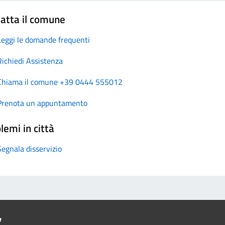
atta il comune
Leggi le domande frequenti
Richiedi Assistenza
Chiama il comune +39 0444 555012
Prenota un appuntamento
lemi in città
Segnala disservizio