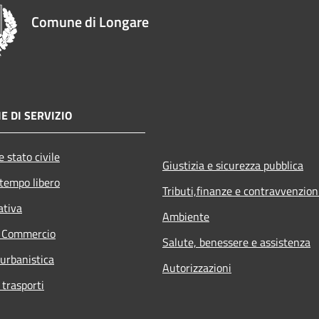
Comune di Longare
E DI SERVIZIO
 stato civile
Giustizia e sicurezza pubblica
 tempo libero
Tributi,finanze e contravvenzion
ativa
Ambiente
e Commercio
Salute, benessere e assistenza
 urbanistica
Autorizzazioni
 trasporti