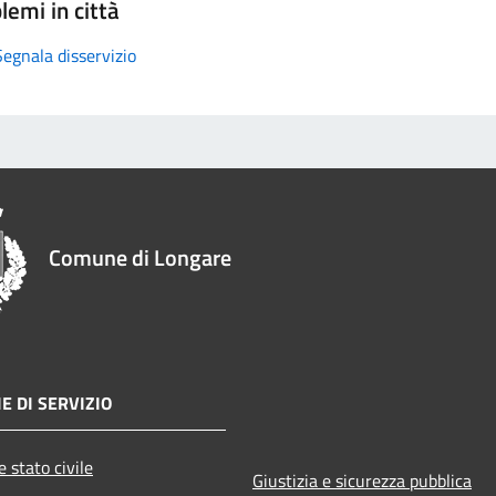
lemi in città
Segnala disservizio
Comune di Longare
E DI SERVIZIO
 stato civile
Giustizia e sicurezza pubblica