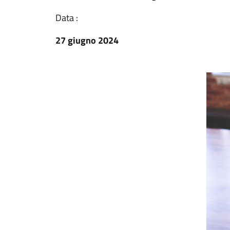
Data :
27 giugno 2024