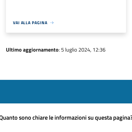
VAI ALLA PAGINA
Ultimo aggiornamento
: 5 luglio 2024, 12:36
Quanto sono chiare le informazioni su questa pagina