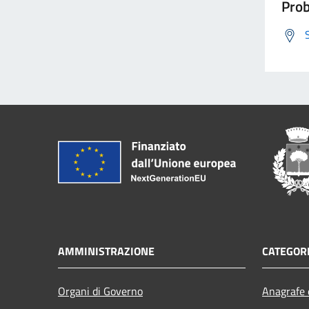
Prob
AMMINISTRAZIONE
CATEGORI
Organi di Governo
Anagrafe e