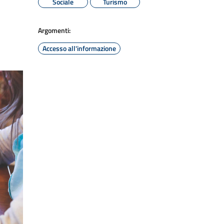
Sociale
Turismo
Argomenti:
Accesso all'informazione