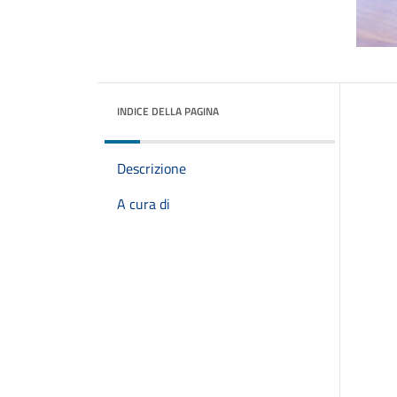
INDICE DELLA PAGINA
Descrizione
A cura di