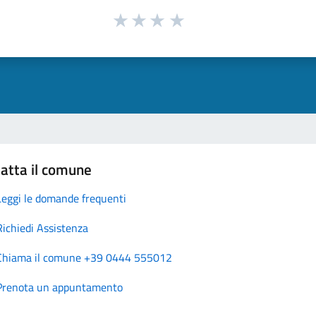
atta il comune
Leggi le domande frequenti
Richiedi Assistenza
Chiama il comune +39 0444 555012
Prenota un appuntamento