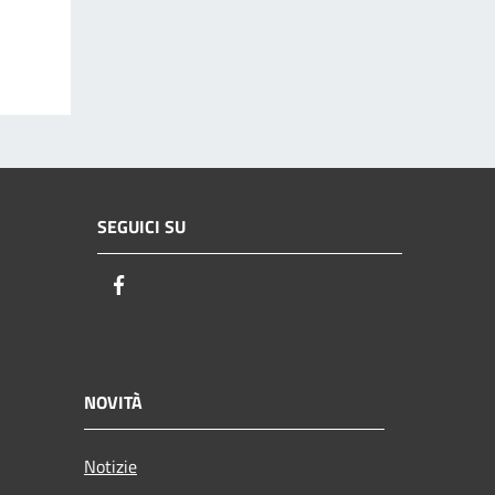
SEGUICI SU
Facebook
NOVITÀ
Notizie