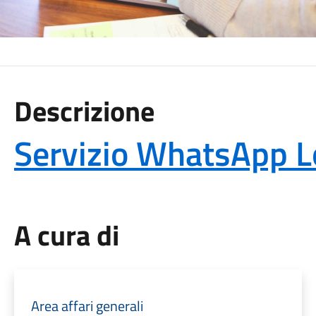
Descrizione
Servizio WhatsApp L
A cura di
Area affari generali