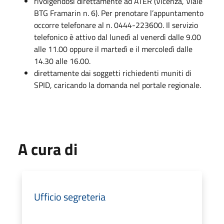
rivolgendosi direttamente ad ATER (Vicenza, Viale
BTG Framarin n. 6). Per prenotare l’appuntamento
occorre telefonare al n. 0444-223600. Il servizio
telefonico è attivo dal lunedì al venerdì dalle 9.00
alle 11.00 oppure il martedì e il mercoledì dalle
14.30 alle 16.00.
direttamente dai soggetti richiedenti muniti di
SPID, caricando la domanda nel portale regionale.
A cura di
Ufficio segreteria