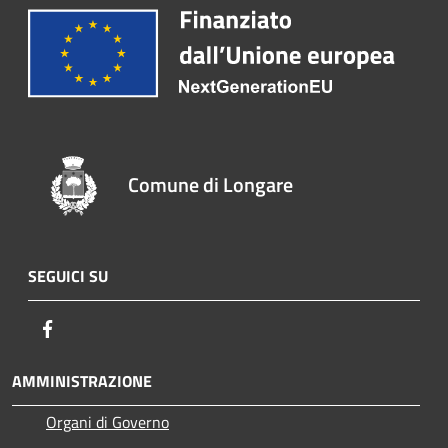
Comune di Longare
SEGUICI SU
Facebook
AMMINISTRAZIONE
Organi di Governo