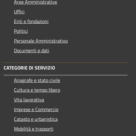
Aree Amministrative
Uffici
Enti e fondazioni
Politici
Personale Amministrativo
Documenti e dati
CATEGORIE DI SERVIZIO
Anagrafe e stato civile
Cultura e tempo libero
Vita lavorativa
Imprese e Commercio
Catasto e urbanistica
Mobilità e trasporti