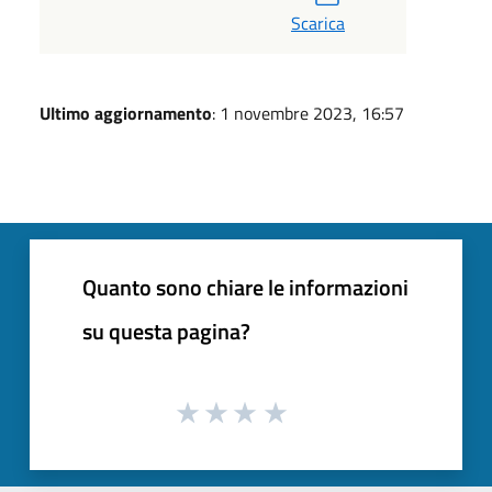
Scarica
Ultimo aggiornamento
: 1 novembre 2023, 16:57
Quanto sono chiare le informazioni
su questa pagina?