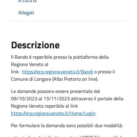
A cura di
Allegati
Descrizione
Il Bando è reperibile presso la piattaforma della
Regione Veneto al
link:
https://erp.regione.veneto.it/Bandi
o presso il
Comune di Longare (Albo Pretorio on line).
Le domande possono essere presentate dal
09/10/2023 al 13/11/2023 attraverso il portale della
Regione Veneto reperibile al link
https://erp.regione.veneto.it/Home/Login
Per formulare la domanda sono possibili due modalità: