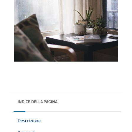
INDICE DELLA PAGINA
Descrizione