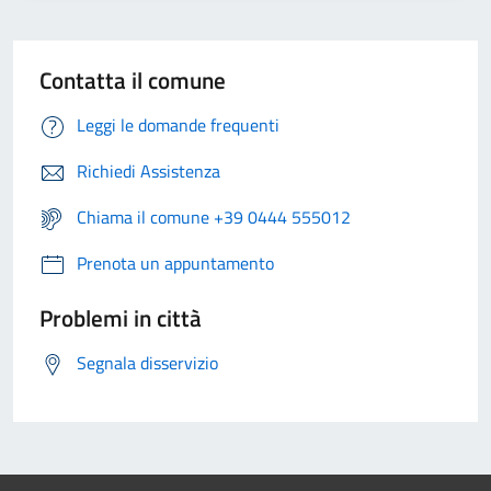
Contatta il comune
Leggi le domande frequenti
Richiedi Assistenza
Chiama il comune +39 0444 555012
Prenota un appuntamento
Problemi in città
Segnala disservizio