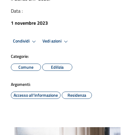
Data :
1 novembre 2023
Condividi
Vedi azioni
Categorie:
Comune
Edilizia
Argomenti:
Accesso all'informazione
Residenza