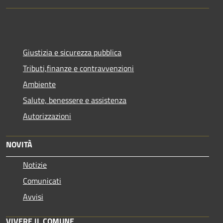
Giustizia e sicurezza pubblica
Tributi,finanze e contravvenzioni
Ambiente
Salute, benessere e assistenza
Autorizzazioni
NOVITÀ
Notizie
Comunicati
Avvisi
VIVERE IL COMUNE