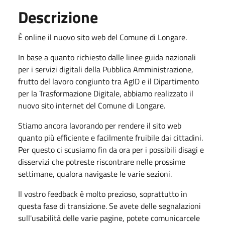
Descrizione
È online il nuovo sito web del Comune di Longare.
In base a quanto richiesto dalle linee guida nazionali
per i servizi digitali della Pubblica Amministrazione,
frutto del lavoro congiunto tra AgID e il Dipartimento
per la Trasformazione Digitale, abbiamo realizzato il
nuovo sito internet del Comune di Longare.
Stiamo ancora lavorando per rendere il sito web
quanto più efficiente e facilmente fruibile dai cittadini.
Per questo ci scusiamo fin da ora per i possibili disagi e
disservizi che potreste riscontrare nelle prossime
settimane, qualora navigaste le varie sezioni.
Il vostro feedback è molto prezioso, soprattutto in
questa fase di transizione. Se avete delle segnalazioni
sull'usabilità delle varie pagine, potete comunicarcele