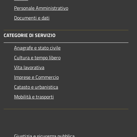
Personale Amministrativo
Documenti e dati
CATEGORIE DI SERVIZIO
Anagrafe e stato civile
Cultura e tempo libero
Vita lavorativa
Imprese e Commercio
Catasto e urbanistica
Mobilità e trasporti
Giustizia e sicurezza pubblica