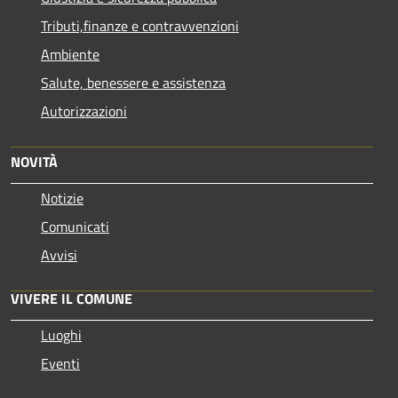
Tributi,finanze e contravvenzioni
Ambiente
Salute, benessere e assistenza
Autorizzazioni
NOVITÀ
Notizie
Comunicati
Avvisi
VIVERE IL COMUNE
Luoghi
Eventi