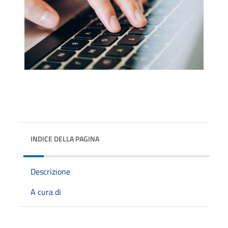
INDICE DELLA PAGINA
Descrizione
A cura di