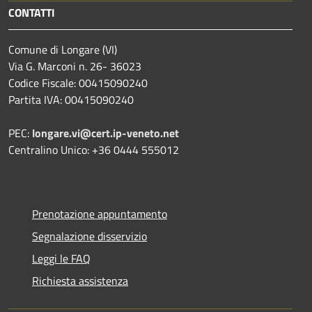
CONTATTI
Comune di Longare (VI)
Via G. Marconi n. 26- 36023
Codice Fiscale: 00415090240
Partita IVA: 00415090240
PEC:
longare.vi@cert.ip-veneto.net
Centralino Unico: +36 0444 555012
Prenotazione appuntamento
Segnalazione disservizio
Leggi le FAQ
Richiesta assistenza