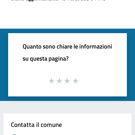
Quanto sono chiare le informazioni
su questa pagina?
Contatta il comune