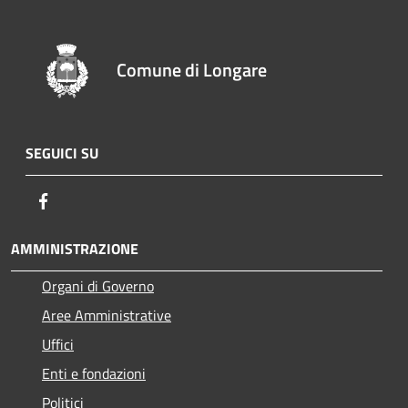
Comune di Longare
SEGUICI SU
Facebook
AMMINISTRAZIONE
Organi di Governo
Aree Amministrative
Uffici
Enti e fondazioni
Politici