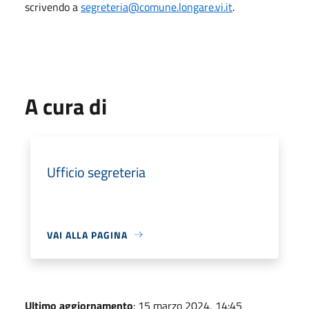
scrivendo a
segreteria@comune.longare.vi.it
.
A cura di
Ufficio segreteria
VAI ALLA PAGINA
Ultimo aggiornamento
: 15 marzo 2024, 14:45