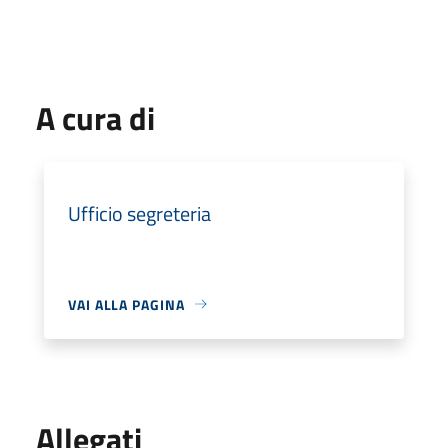
A cura di
Ufficio segreteria
VAI ALLA PAGINA
Allegati