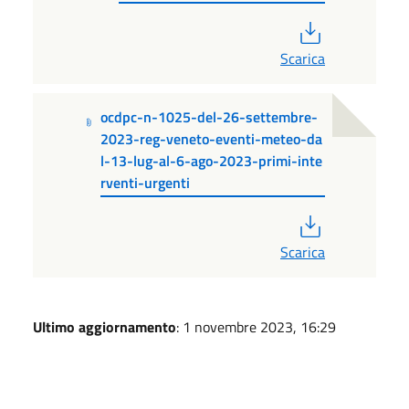
PDF
Scarica
ocdpc-n-1025-del-26-settembre-
2023-reg-veneto-eventi-meteo-da
l-13-lug-al-6-ago-2023-primi-inte
rventi-urgenti
PDF
Scarica
Ultimo aggiornamento
: 1 novembre 2023, 16:29