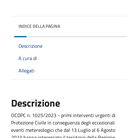
INDICE DELLA PAGINA
Descrizione
A cura di
Allegati
Descrizione
OCDPC n. 1025/2023 - primi interventi urgenti di
Protezione Civile in conseguenza degli eccezionali
eventi metereologici che dal 13 Luglio al 6 Agosto
2023 hanno interessato il territorio della Regione