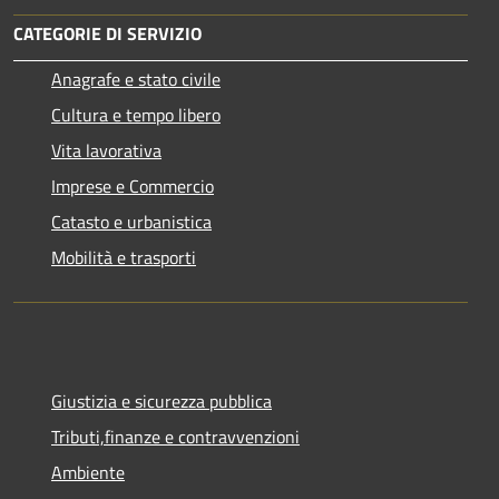
CATEGORIE DI SERVIZIO
Anagrafe e stato civile
Cultura e tempo libero
Vita lavorativa
Imprese e Commercio
Catasto e urbanistica
Mobilità e trasporti
Giustizia e sicurezza pubblica
Tributi,finanze e contravvenzioni
Ambiente