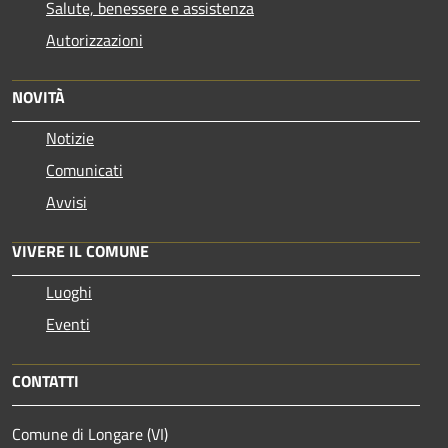
Salute, benessere e assistenza
Autorizzazioni
NOVITÀ
Notizie
Comunicati
Avvisi
VIVERE IL COMUNE
Luoghi
Eventi
CONTATTI
Comune di Longare (VI)