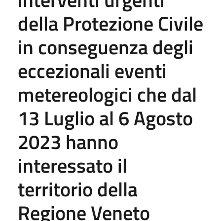
della Protezione Civile
in conseguenza degli
eccezionali eventi
metereologici che dal
13 Luglio al 6 Agosto
2023 hanno
interessato il
territorio della
Regione Veneto