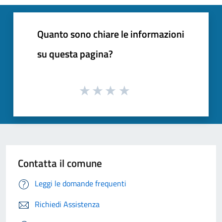
Quanto sono chiare le informazioni
su questa pagina?
Contatta il comune
Leggi le domande frequenti
Richiedi Assistenza