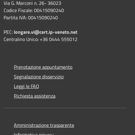
Via G. Marconi n. 26- 36023
Codice Fiscale: 00415090240
Partita IVA: 00415090240
PEC:
longare.vi@cert.ip-veneto.net
Centralino Unico: +36 0444 555012
Prenotazione appuntamento
Segnalazione disservizio
Leggi le FAQ
Richiesta assistenza
Amministrazione trasparente
Informativa privacy