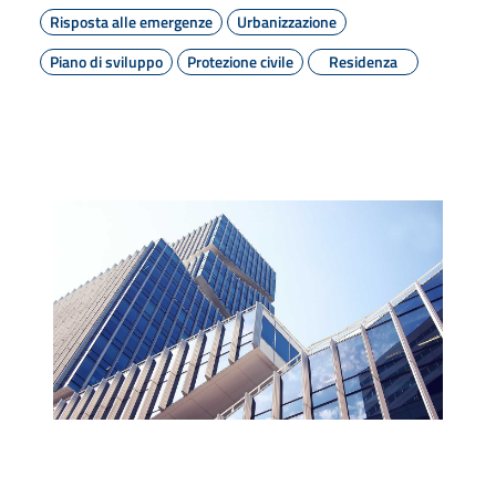
Risposta alle emergenze
Urbanizzazione
Piano di sviluppo
Protezione civile
Residenza