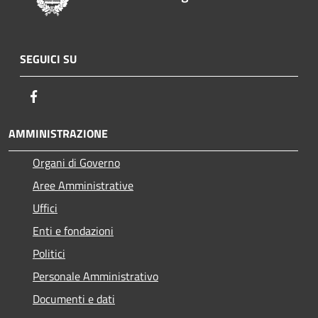
SEGUICI SU
Facebook
AMMINISTRAZIONE
Organi di Governo
Aree Amministrative
Uffici
Enti e fondazioni
Politici
Personale Amministrativo
Documenti e dati