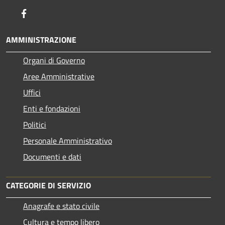
Facebook
AMMINISTRAZIONE
Organi di Governo
Aree Amministrative
Uffici
Enti e fondazioni
Politici
Personale Amministrativo
Documenti e dati
CATEGORIE DI SERVIZIO
Anagrafe e stato civile
Cultura e tempo libero