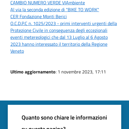
CAMBIO NUMERO VERDE VIAmbiente
Al via la seconda edizione di "BIKE TO WORK"
CER Fondazione Monti Berici
O.C.D.P.C n. 1025/2023 - primi interventi urgenti della
Protezione Civile in conseguenza degli eccezionali
eventi metereologici che dal 13 Luglio al 6 Agosto
2023 hanno interessato il territorio della Regione
Veneto
Ultimo aggiornamento
: 1 novembre 2023, 17:11
Quanto sono chiare le informazioni
su questa pagina?