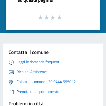
Contatta il comune
Leggi le domande frequenti
Richiedi Assistenza
Chiama il comune +39 0444 555012
Prenota un appuntamento
Problemi in città