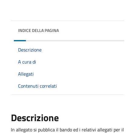
INDICE DELLA PAGINA
Descrizione
A cura di
Allegati
Contenuti correlati
Descrizione
In allegato si pubblica il bando ed i relativi allegati per il