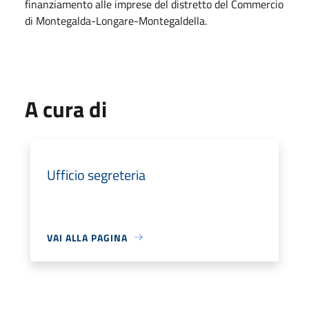
finanziamento alle imprese del distretto del Commercio
di Montegalda-Longare-Montegaldella.
A cura di
Ufficio segreteria
VAI ALLA PAGINA