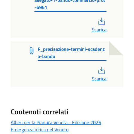
-6961
PDF
Scarica
F_precisazione-termini-scadenz
a-bando
PDF
Scarica
Contenuti correlati
Alberi per la Pianura Veneta - Edizione 2026
Emergenza idrica nel Veneto