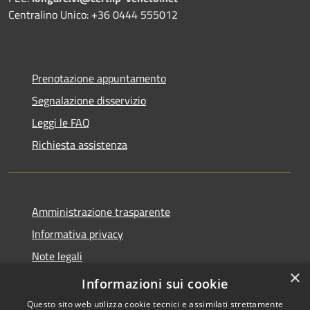
Centralino Unico: +36 0444 555012
Prenotazione appuntamento
Segnalazione disservizio
Leggi le FAQ
Richiesta assistenza
Amministrazione trasparente
Informativa privacy
Note legali
×
Dichiarazione di accessibilità
Informazioni sui cookie
Questo sito web utilizza cookie tecnici e assimilati strettamente