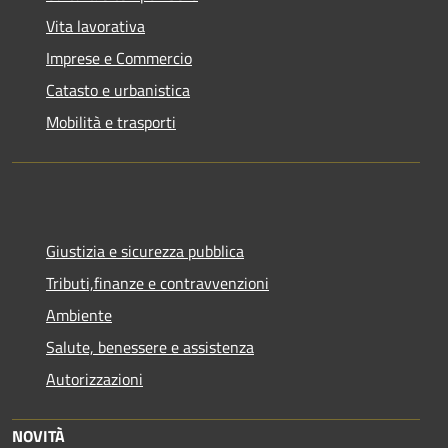
Vita lavorativa
Imprese e Commercio
Catasto e urbanistica
Mobilità e trasporti
Giustizia e sicurezza pubblica
Tributi,finanze e contravvenzioni
Ambiente
Salute, benessere e assistenza
Autorizzazioni
NOVITÀ