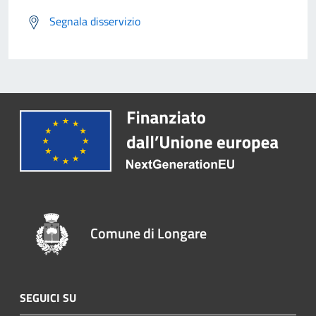
Segnala disservizio
Comune di Longare
SEGUICI SU