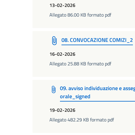
13-02-2026
Allegato 86.00 KB formato pdf
08. CONVOCAZIONE COMIZI_2
16-02-2026
Allegato 25.88 KB formato pdf
09. avviso individuazione e asse
orale_signed
19-02-2026
Allegato 482.29 KB formato pdf