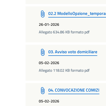
02.2 ModelloOpzione_tempor
26-01-2026
Allegato 634.86 KB formato pdf
03. Avviso voto domiciliare
05-02-2026
Allegato 118.02 KB formato pdf
04. CONVOCAZIONE COMIZI
05-02-2026