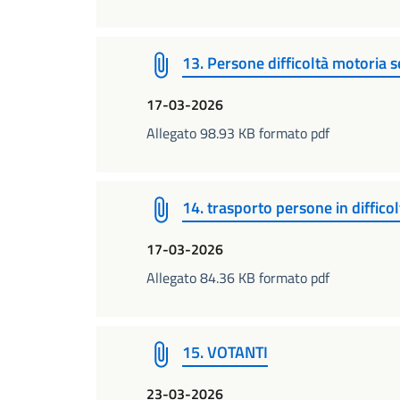
13. Persone difficoltà motoria s
17-03-2026
Allegato 98.93 KB formato pdf
14. trasporto persone in difficol
17-03-2026
Allegato 84.36 KB formato pdf
15. VOTANTI
23-03-2026