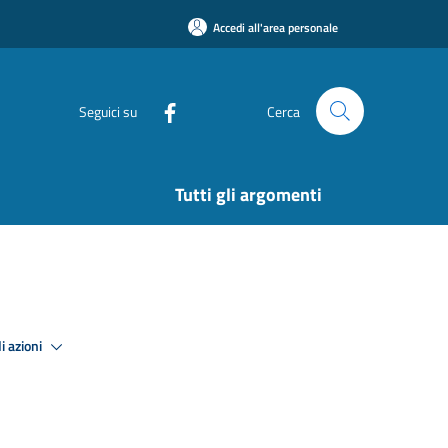
Accedi all'area personale
Seguici su
Cerca
Tutti gli argomenti
i azioni