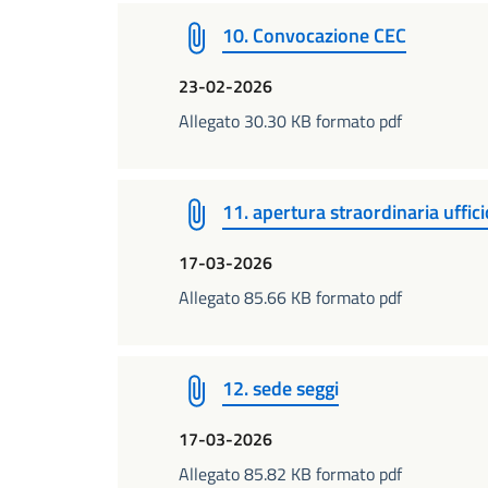
10. Convocazione CEC
23-02-2026
Allegato 30.30 KB formato pdf
11. apertura straordinaria uffici
17-03-2026
Allegato 85.66 KB formato pdf
12. sede seggi
17-03-2026
Allegato 85.82 KB formato pdf