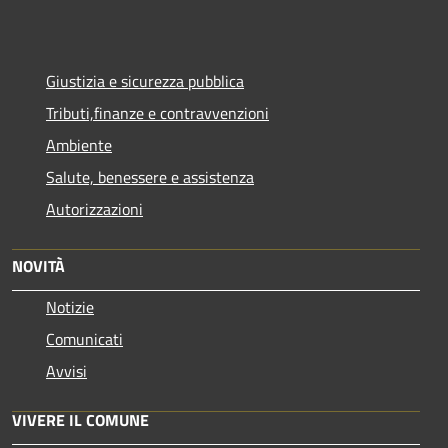
Giustizia e sicurezza pubblica
Tributi,finanze e contravvenzioni
Ambiente
Salute, benessere e assistenza
Autorizzazioni
NOVITÀ
Notizie
Comunicati
Avvisi
VIVERE IL COMUNE