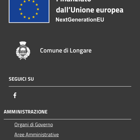
Comune di Longare
SEGUICI SU
Facebook
AMMINISTRAZIONE
Organi di Governo
Aree Amministrative