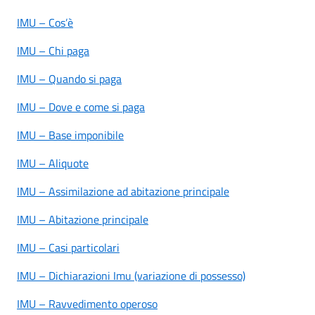
IMU – Cos’è
IMU – Chi paga
IMU – Quando si paga
IMU – Dove e come si paga
IMU – Base imponibile
IMU – Aliquote
IMU – Assimilazione ad abitazione principale
IMU – Abitazione principale
IMU – Casi particolari
IMU – Dichiarazioni Imu (variazione di possesso)
IMU – Ravvedimento operoso