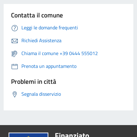
Contatta il comune
Leggi le domande frequenti
Richiedi Assistenza
Chiama il comune +39 0444 555012
Prenota un appuntamento
Problemi in città
Segnala disservizio