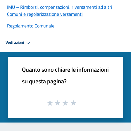
IMU – Rimborsi, compensazioni, riversamenti ad altri
Comuni e regolarizzazione versamenti
Regolamento Comunale
Vedi azioni
Quanto sono chiare le informazioni
su questa pagina?