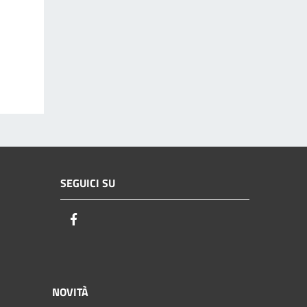
SEGUICI SU
Facebook
NOVITÀ