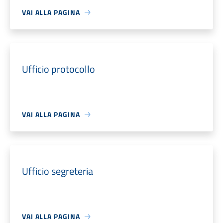
VAI ALLA PAGINA
Ufficio protocollo
VAI ALLA PAGINA
Ufficio segreteria
VAI ALLA PAGINA