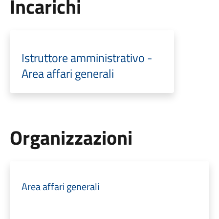
Incarichi
Istruttore amministrativo -
Area affari generali
Organizzazioni
Area affari generali