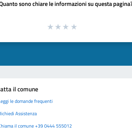
Quanto sono chiare le informazioni su questa pagina
atta il comune
Leggi le domande frequenti
Richiedi Assistenza
Chiama il comune +39 0444 555012