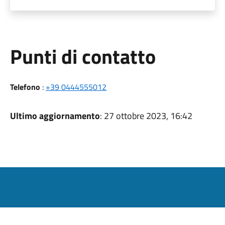
Punti di contatto
Telefono
:
+39 0444555012
Ultimo aggiornamento
: 27 ottobre 2023, 16:42