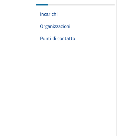
Incarichi
Organizzazioni
Punti di contatto