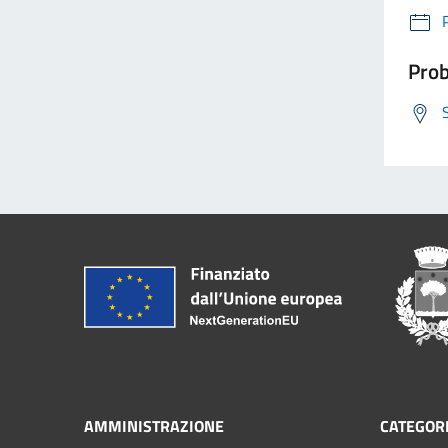
Prob
AMMINISTRAZIONE
CATEGORI