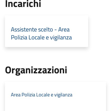
Incarichi
Assistente scelto - Area
Polizia Locale e vigilanza
Organizzazioni
Area Polizia Locale e vigilanza