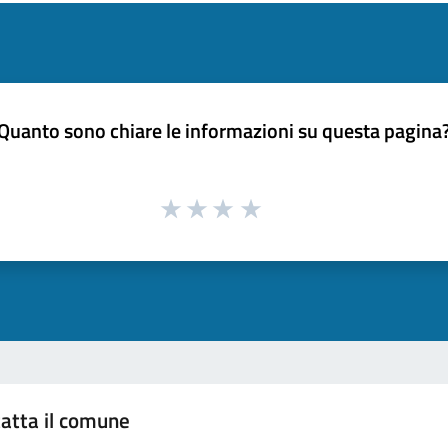
Quanto sono chiare le informazioni su questa pagina
atta il comune