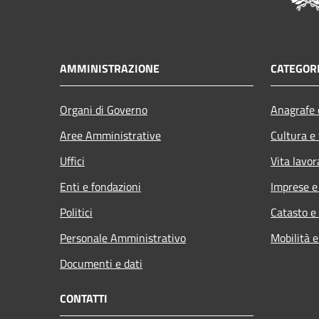
AMMINISTRAZIONE
CATEGORI
Organi di Governo
Anagrafe e
Aree Amministrative
Cultura e
Uffici
Vita lavor
Enti e fondazioni
Imprese 
Politici
Catasto e
Personale Amministrativo
Mobilità e
Documenti e dati
CONTATTI