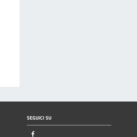
SEGUICI SU
Facebook