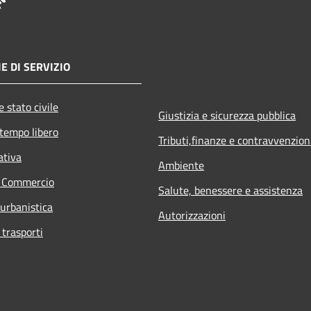
E DI SERVIZIO
 stato civile
Giustizia e sicurezza pubblica
 tempo libero
Tributi,finanze e contravvenzion
ativa
Ambiente
e Commercio
Salute, benessere e assistenza
 urbanistica
Autorizzazioni
 trasporti