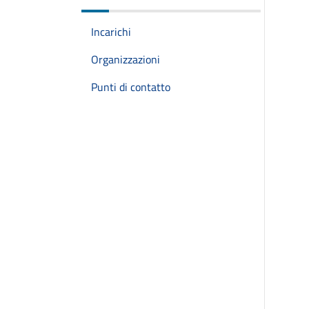
Incarichi
Organizzazioni
Punti di contatto