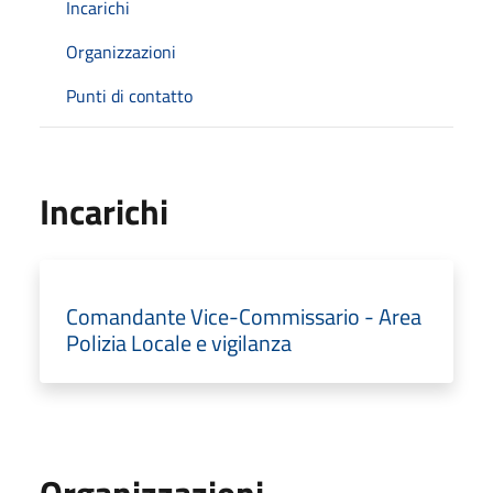
Incarichi
Organizzazioni
Punti di contatto
Incarichi
Comandante Vice-Commissario - Area
Polizia Locale e vigilanza
Organizzazioni