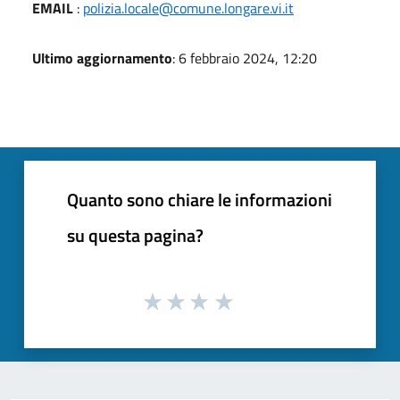
EMAIL
:
polizia.locale@comune.longare.vi.it
Ultimo aggiornamento
: 6 febbraio 2024, 12:20
Quanto sono chiare le informazioni
su questa pagina?