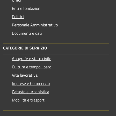
Enti e fondazioni
Politici
Personale Amministrativo
Documenti e dati
CATEGORIE DI SERVIZIO
Anagrafe e stato civile
Cultura e tempo libero
Vita lavorativa
Imprese e Commercio
Catasto e urbanistica
Mobilità e trasporti