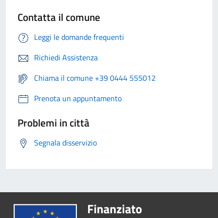
Contatta il comune
Leggi le domande frequenti
Richiedi Assistenza
Chiama il comune +39 0444 555012
Prenota un appuntamento
Problemi in città
Segnala disservizio