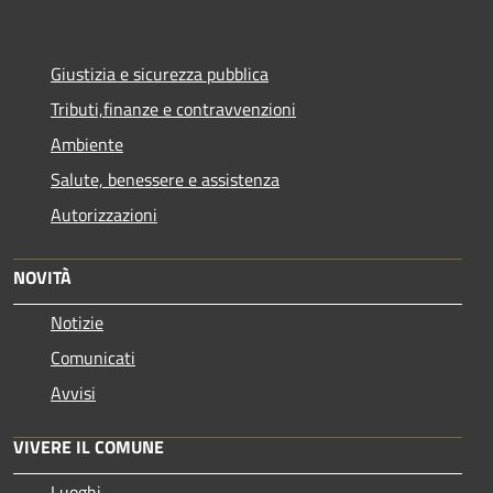
Giustizia e sicurezza pubblica
Tributi,finanze e contravvenzioni
Ambiente
Salute, benessere e assistenza
Autorizzazioni
NOVITÀ
Notizie
Comunicati
Avvisi
VIVERE IL COMUNE
Luoghi