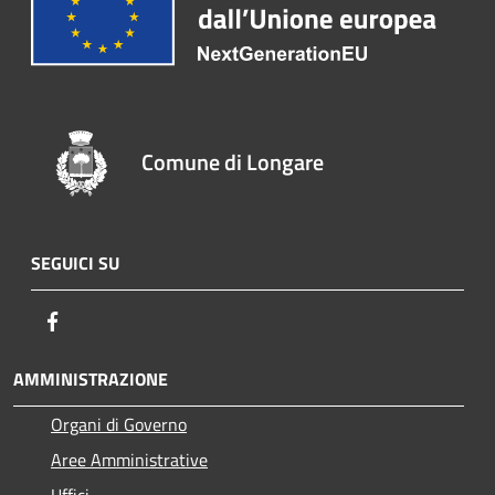
Comune di Longare
SEGUICI SU
Facebook
AMMINISTRAZIONE
Organi di Governo
Aree Amministrative
Uffici