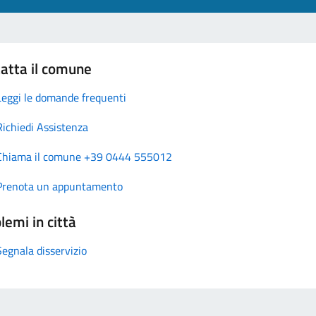
atta il comune
Leggi le domande frequenti
Richiedi Assistenza
Chiama il comune +39 0444 555012
Prenota un appuntamento
lemi in città
Segnala disservizio