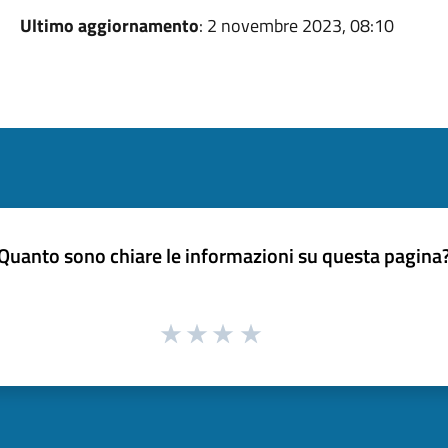
Ultimo aggiornamento
: 2 novembre 2023, 08:10
Quanto sono chiare le informazioni su questa pagina