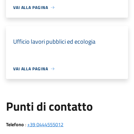
VAI ALLA PAGINA
Ufficio lavori pubblici ed ecologia
VAI ALLA PAGINA
Punti di contatto
Telefono
:
+39 0444555012