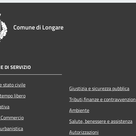
Comune di Longare
E DI SERVIZIO
 stato civile
Giustizia e sicurezza pubblica
 tempo libero
Tributi,finanze e contravvenzion
ativa
Ambiente
e Commercio
Salute, benessere e assistenza
 urbanistica
Autorizzazioni