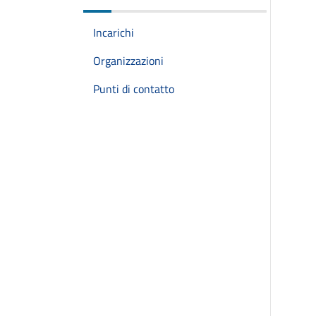
Incarichi
Organizzazioni
Punti di contatto