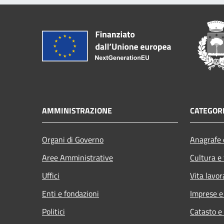
AMMINISTRAZIONE
CATEGORI
Organi di Governo
Anagrafe e
Aree Amministrative
Cultura e
Uffici
Vita lavor
Enti e fondazioni
Imprese 
Politici
Catasto e