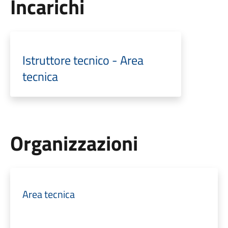
Incarichi
Istruttore tecnico - Area
tecnica
Organizzazioni
Area tecnica