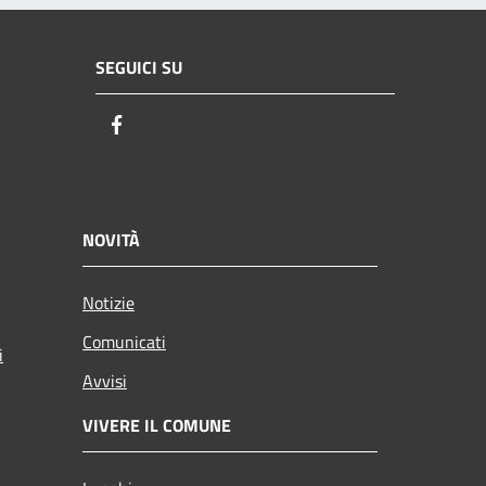
SEGUICI SU
Facebook
NOVITÀ
Notizie
Comunicati
i
Avvisi
VIVERE IL COMUNE