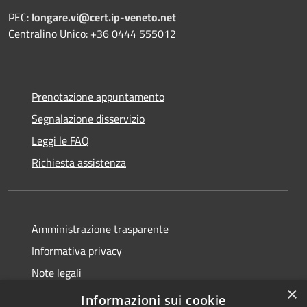
PEC:
longare.vi@cert.ip-veneto.net
Centralino Unico: +36 0444 555012
Prenotazione appuntamento
Segnalazione disservizio
Leggi le FAQ
Richiesta assistenza
Amministrazione trasparente
Informativa privacy
Note legali
×
Dichiarazione di accessibilità
Informazioni sui cookie