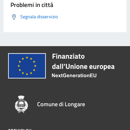
Problemi in città
Segnala disservizio
Comune di Longare