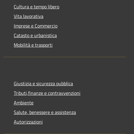
Cultura e tempo libero
Vita lavorativa
Imprese e Commercio
Catasto e urbanistica
Mobilità e trasporti
Giustizia e sicurezza pubblica
Tributi,finanze e contravvenzioni
Ambiente
Salute, benessere e assistenza
Autorizzazioni