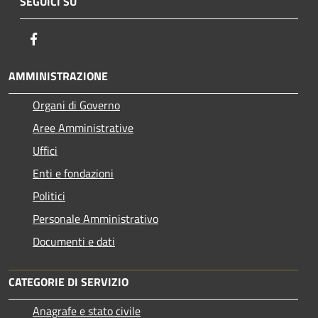
SEGUICI SU
Facebook
AMMINISTRAZIONE
Organi di Governo
Aree Amministrative
Uffici
Enti e fondazioni
Politici
Personale Amministrativo
Documenti e dati
CATEGORIE DI SERVIZIO
Anagrafe e stato civile