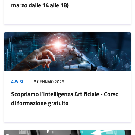
marzo dalle 14 alle 18)
AVVISI
8 GENNAIO 2025
Scopriamo l'Intelligenza Artificiale - Corso
di formazione gratuito