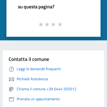
su questa pagina?
Contatta il comune
Leggi le domande frequenti
Richiedi Assistenza
Chiama il comune +39 0444 555012
Prenota un appuntamento