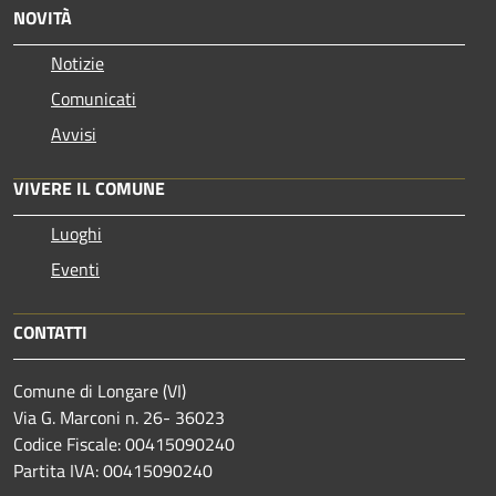
NOVITÀ
Notizie
Comunicati
Avvisi
VIVERE IL COMUNE
Luoghi
Eventi
CONTATTI
Comune di Longare (VI)
Via G. Marconi n. 26- 36023
Codice Fiscale: 00415090240
Partita IVA: 00415090240