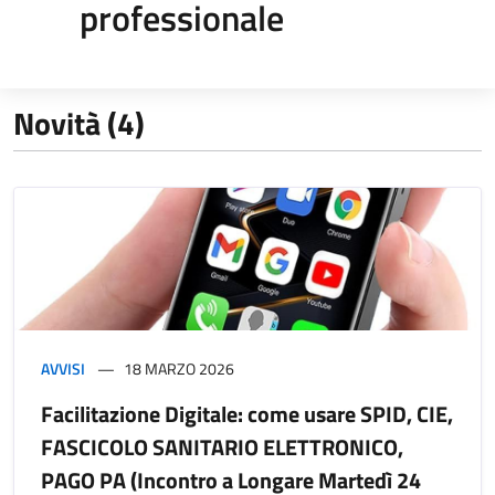
professionale
Novità (4)
AVVISI
18 MARZO 2026
Facilitazione Digitale: come usare SPID, CIE,
FASCICOLO SANITARIO ELETTRONICO,
PAGO PA (Incontro a Longare Martedì 24