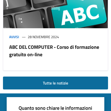
AVVISI
28 NOVEMBRE 2024
ABC DEL COMPUTER - Corso di formazione
gratuito on-line
Tutte le notizie
Quanto sono chiare le informazioni