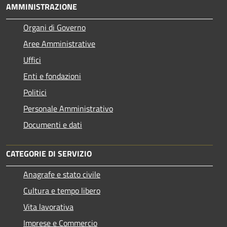
AMMINISTRAZIONE
Organi di Governo
Aree Amministrative
Uffici
Enti e fondazioni
Politici
Personale Amministrativo
Documenti e dati
CATEGORIE DI SERVIZIO
Anagrafe e stato civile
Cultura e tempo libero
Vita lavorativa
Imprese e Commercio