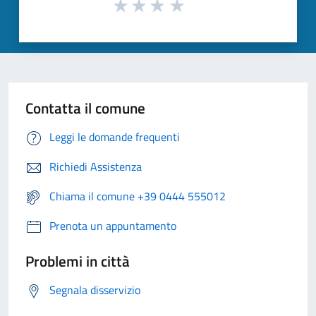
Contatta il comune
Leggi le domande frequenti
Richiedi Assistenza
Chiama il comune +39 0444 555012
Prenota un appuntamento
Problemi in città
Segnala disservizio