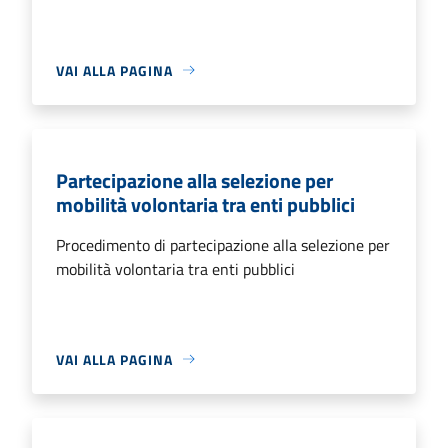
VAI ALLA PAGINA
Partecipazione alla selezione per
mobilità volontaria tra enti pubblici
Procedimento di partecipazione alla selezione per
mobilità volontaria tra enti pubblici
VAI ALLA PAGINA