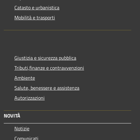
Catasto e urbanistica
Mobilità e trasporti
Giustizia e sicurezza pubblica
Tributi,finanze e contravvenzioni
Ambiente
Salute, benessere e assistenza
Autorizzazioni
NOVITÀ
Notizie
Comunicati