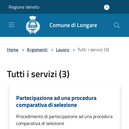
Salta al contenuto principale
Regione Veneto
Comune di Longare
Home
>
Argomenti
>
Lavoro
>
Tutti i servizi (3)
Tutti i servizi (3)
Partecipazione ad una procedura
comparativa di selezione
Procedimento di partecipazione ad una procedura
comparativa di selezione