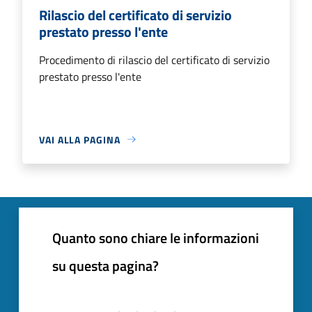
Rilascio del certificato di servizio
prestato presso l'ente
Procedimento di rilascio del certificato di servizio
prestato presso l'ente
VAI ALLA PAGINA
Quanto sono chiare le informazioni
su questa pagina?