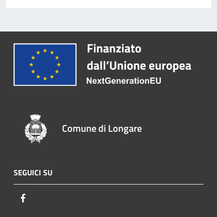
Comune di Longare
SEGUICI SU
Facebook