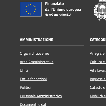
AMMINISTRAZIONE
CATEGORI
Organi di Governo
Anagrafe e
Aree Amministrative
Cultura e
Uffici
Vita lavor
Enti e fondazioni
Imprese 
Politici
Catasto e
Personale Amministrativo
Mobilità e
Documenti e dati