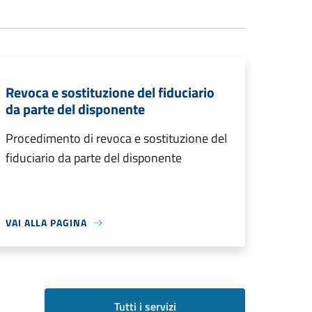
Revoca e sostituzione del fiduciario
da parte del disponente
Procedimento di revoca e sostituzione del
fiduciario da parte del disponente
VAI ALLA PAGINA
Tutti i servizi