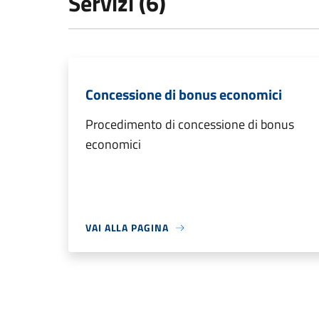
Servizi (6)
Concessione di bonus economici
Procedimento di concessione di bonus
economici
VAI ALLA PAGINA