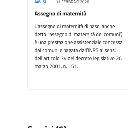
AVVISI
11 FEBBRAIO 2026
Assegno di maternità
L’assegno di maternità di base, anche
detto “assegno di maternità dei comuni”,
è una prestazione assistenziale concessa
dai comuni e pagata dall’INPS ai sensi
dell’articolo 74 del decreto legislativo 26
marzo 2001, n. 151.