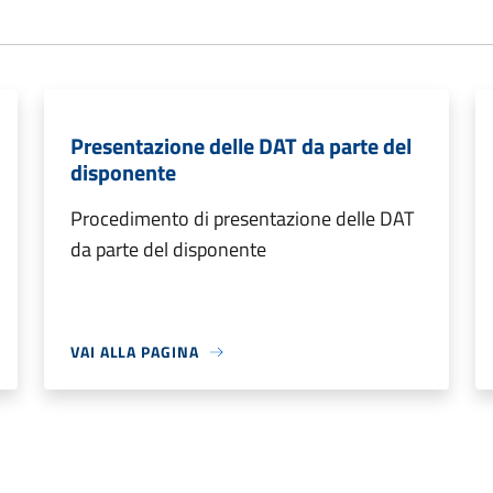
Presentazione delle DAT da parte del
disponente
Procedimento di presentazione delle DAT
da parte del disponente
VAI ALLA PAGINA