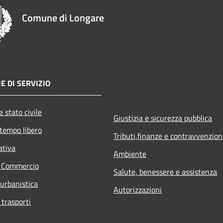
Comune di Longare
E DI SERVIZIO
 stato civile
Giustizia e sicurezza pubblica
 tempo libero
Tributi,finanze e contravvenzion
ativa
Ambiente
e Commercio
Salute, benessere e assistenza
 urbanistica
Autorizzazioni
 trasporti