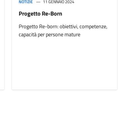
NOTIZIE
11 GENNAIO 2024
Progetto Re-Born
Progetto Re-born: obiettivi, competenze,
capacità per persone mature