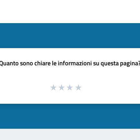
Quanto sono chiare le informazioni su questa pagina