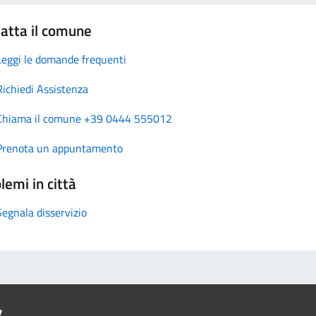
atta il comune
Leggi le domande frequenti
Richiedi Assistenza
Chiama il comune +39 0444 555012
Prenota un appuntamento
lemi in città
Segnala disservizio