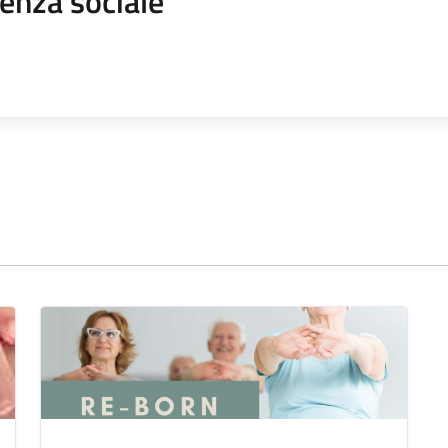
enza sociale