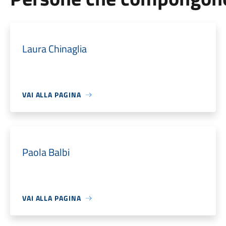
Laura Chinaglia
VAI ALLA PAGINA
Paola Balbi
VAI ALLA PAGINA