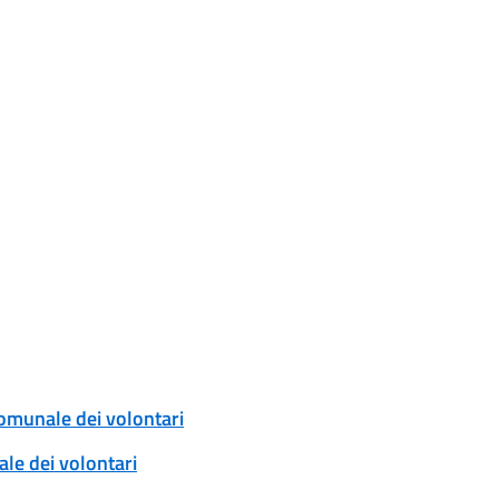
comunale dei volontari
ale dei volontari