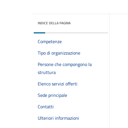
INDICE DELLA PAGINA
Competenze
Tipo di organizzazione
Persone che compongono la
struttura
Elenco servizi offerti
Sede principale
Contatti
Ulteriori informazioni