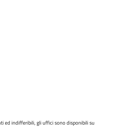
 ed indifferibili, gli uffici sono disponibili su