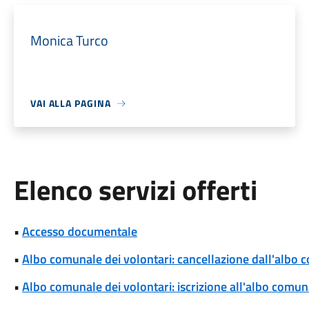
Monica Turco
VAI ALLA PAGINA
Elenco servizi offerti
•
Accesso documentale
•
Albo comunale dei volontari: cancellazione dall'albo 
•
Albo comunale dei volontari: iscrizione all'albo comun