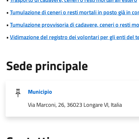
•
Tumulazione di ceneri o resti mortali in posto già in c
•
Tumulazione provvisoria di cadavere, ceneri o resti mo
•
Vidimazione del registro dei volontari per gli enti del t
Sede principale
Municipio
Via Marconi, 26, 36023 Longare VI, Italia