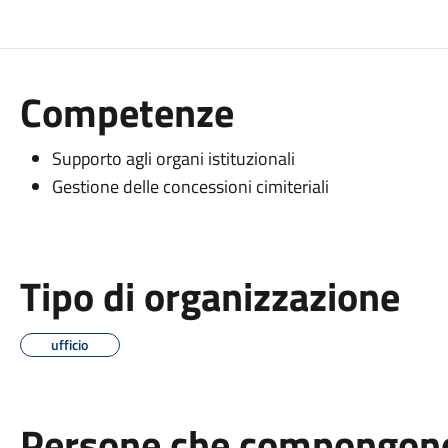
Competenze
Supporto agli organi istituzionali
Gestione delle concessioni cimiteriali
Tipo di organizzazione
ufficio
Persone che compongono 