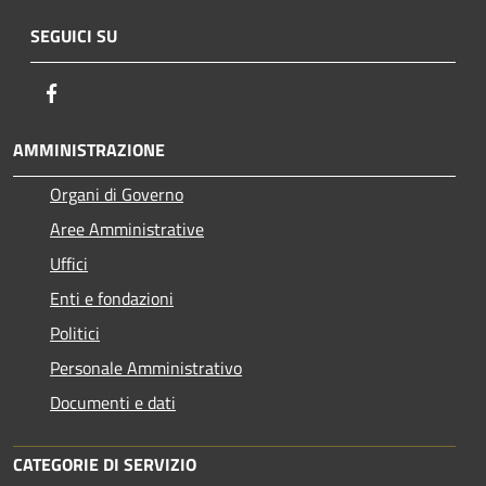
SEGUICI SU
Facebook
AMMINISTRAZIONE
Organi di Governo
Aree Amministrative
Uffici
Enti e fondazioni
Politici
Personale Amministrativo
Documenti e dati
CATEGORIE DI SERVIZIO