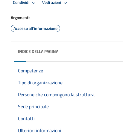
Condividi
Vedi azioni
Argomenti:
Accesso all'informazione
INDICE DELLA PAGINA
Competenze
Tipo di organizzazione
Persone che compongono la struttura
Sede principale
Contatti
Ulteriori informazioni