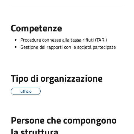
Competenze
Procedure connesse alla tassa rifiuti (TARI)
Gestione dei rapporti con le società partecipate
Tipo di organizzazione
ufficio
Persone che compongono
la struttura