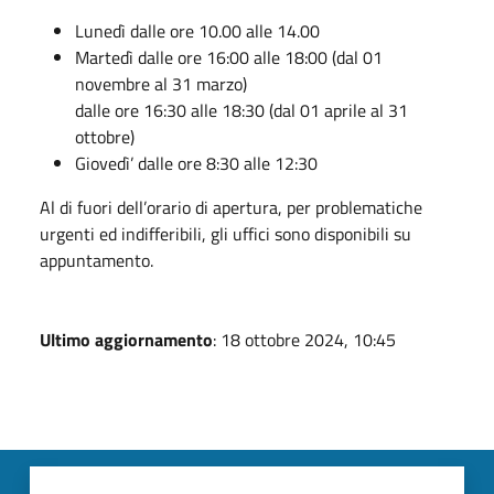
Lunedì dalle ore 10.00 alle 14.00
Martedì dalle ore 16:00 alle 18:00 (dal 01
novembre al 31 marzo)
dalle ore 16:30 alle 18:30 (dal 01 aprile al 31
ottobre)
Giovedì’ dalle ore 8:30 alle 12:30
Al di fuori dell’orario di apertura, per problematiche
urgenti ed indifferibili, gli uffici sono disponibili su
appuntamento.
Ultimo aggiornamento
: 18 ottobre 2024, 10:45