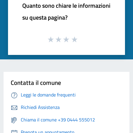
Quanto sono chiare le informazioni
su questa pagina?
Contatta il comune
Leggi le domande frequenti
Richiedi Assistenza
Chiama il comune +39 0444 555012
Prenota un appuntamento