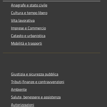
Anagrafe e stato civile
Cultura e tempo libero
Vita lavorativa
Imprese e Commercio
Catasto e urbanistica
Mobilità e trasporti
Giustizia e sicurezza pubblica
Tributi,finanze e contravvenzioni
Ambiente
Salute, benessere e assistenza
Autorizzazioni