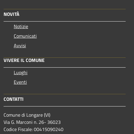
NOVITÀ
Notizie
Comunicati
Avvisi
VIVERE IL COMUNE
Luoghi
Eventi
CONTATTI
Comune di Longare (VI)
Via G. Marconi n. 26- 36023
Codice Fiscale: 00415090240