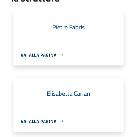
Pietro Fabris
VAI ALLA PAGINA
Elisabetta Carlan
VAI ALLA PAGINA