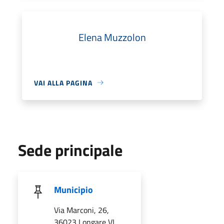
Elena Muzzolon
VAI ALLA PAGINA
Sede principale
Municipio
Via Marconi, 26,
36023 Longare VI,