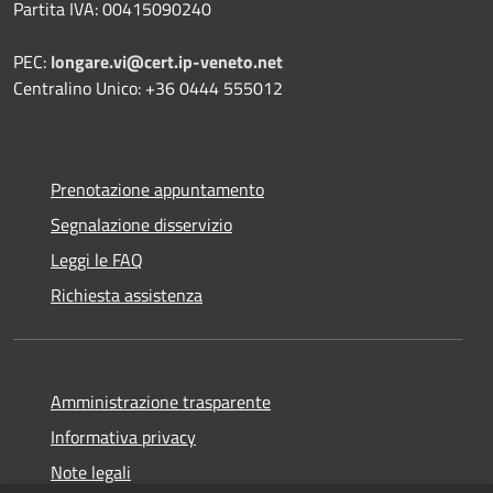
Partita IVA: 00415090240
PEC:
longare.vi@cert.ip-veneto.net
Centralino Unico: +36 0444 555012
Prenotazione appuntamento
Segnalazione disservizio
Leggi le FAQ
Richiesta assistenza
Amministrazione trasparente
Informativa privacy
Note legali