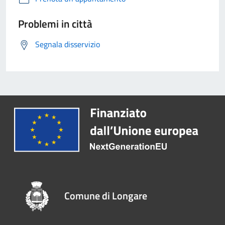
Problemi in città
Segnala disservizio
Comune di Longare