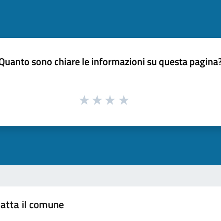
Quanto sono chiare le informazioni su questa pagina
atta il comune