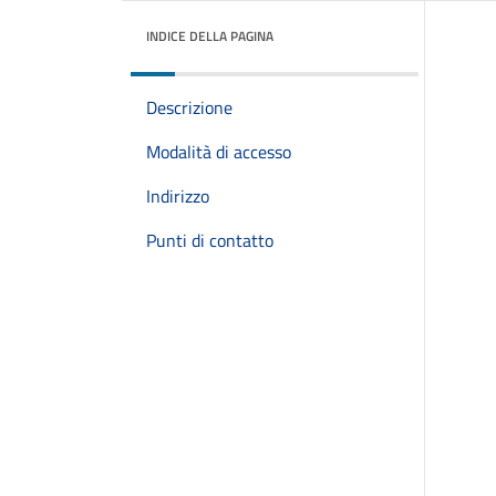
INDICE DELLA PAGINA
Descrizione
Modalità di accesso
Indirizzo
Punti di contatto