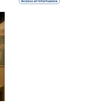
Accesso all'informazione