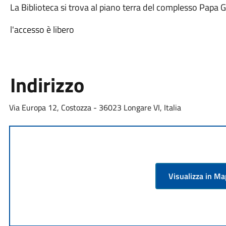
La Biblioteca si trova al piano terra del complesso Papa 
l'accesso è libero
Indirizzo
Via Europa 12, Costozza - 36023 Longare VI, Italia
Visualizza in M