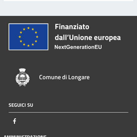
Comune di Longare
SEGUICI SU
Facebook
AMMINISTRAZIONE