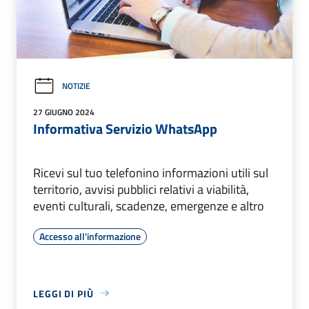
NOTIZIE
27 GIUGNO 2024
Informativa Servizio WhatsApp
Ricevi sul tuo telefonino informazioni utili sul
territorio, avvisi pubblici relativi a viabilità,
eventi culturali, scadenze, emergenze e altro
Accesso all'informazione
LEGGI DI PIÙ