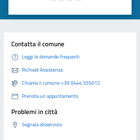
Contatta il comune
Leggi le domande frequenti
Richiedi Assistenza
Chiama il comune +39 0444 555012
Prenota un appuntamento
Problemi in città
Segnala disservizio