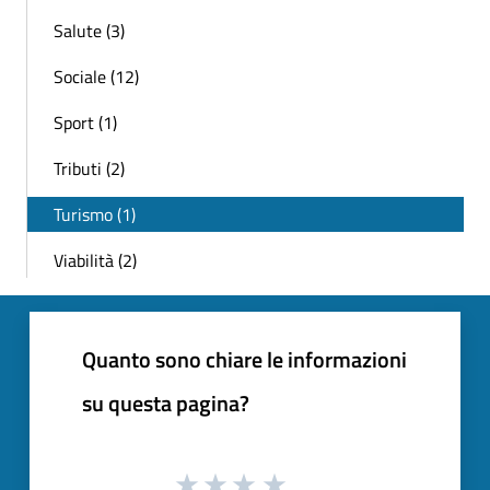
Salute (3)
Sociale (12)
Sport (1)
Tributi (2)
Turismo (1)
Viabilità (2)
Quanto sono chiare le informazioni
su questa pagina?