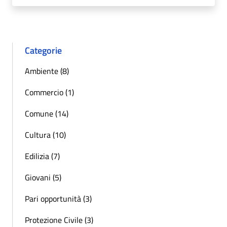
Categorie
Ambiente (8)
Commercio (1)
Comune (14)
Cultura (10)
Edilizia (7)
Giovani (5)
Pari opportunità (3)
Protezione Civile (3)