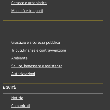
Catasto e urbanistica
Mobilità e trasporti
Giustizia e sicurezza pubblica
Tributi,finanze e contravvenzioni
Ambiente
Salute, benessere e assistenza
Autorizzazioni
NOVITÀ
Notizie
Comunicati