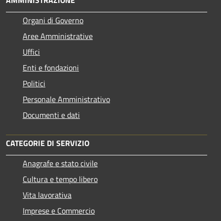
Organi di Governo
Aree Amministrative
Uffici
Enti e fondazioni
Politici
Personale Amministrativo
Documenti e dati
CATEGORIE DI SERVIZIO
Anagrafe e stato civile
Cultura e tempo libero
Vita lavorativa
Imprese e Commercio