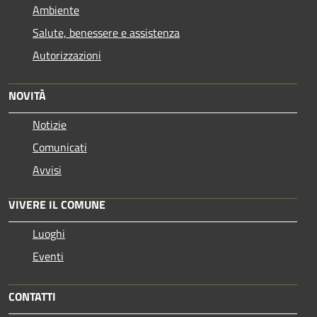
Ambiente
Salute, benessere e assistenza
Autorizzazioni
NOVITÀ
Notizie
Comunicati
Avvisi
VIVERE IL COMUNE
Luoghi
Eventi
CONTATTI