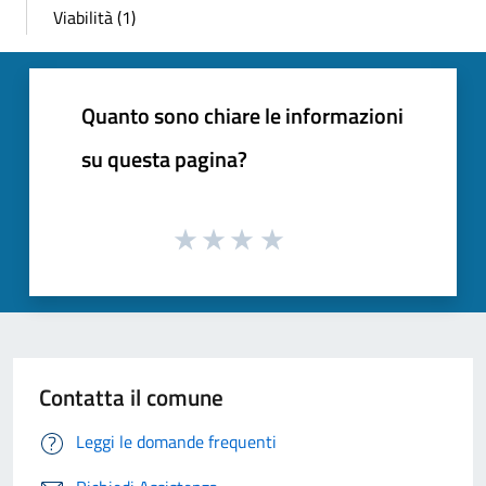
Viabilità (1)
Quanto sono chiare le informazioni
su questa pagina?
Contatta il comune
Leggi le domande frequenti