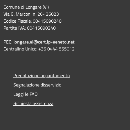
Comune di Longare (VI)
Via G. Marconi n. 26- 36023
Codice Fiscale: 00415090240
Partita IVA: 00415090240
PEC:
longare.vi@cert.ip-veneto.net
Centralino Unico: +36 0444 555012
Prenotazione appuntamento
Segnalazione disservizio
Leggi le FAQ
Richiesta assistenza