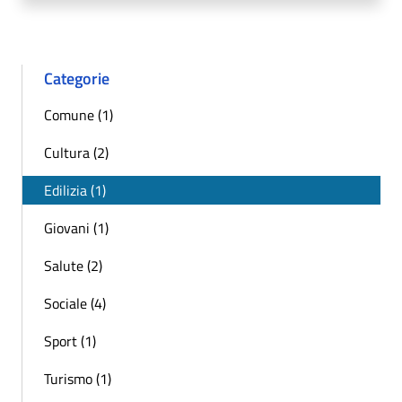
Categorie
Comune (1)
Cultura (2)
Edilizia (1)
Giovani (1)
Salute (2)
Sociale (4)
Sport (1)
Turismo (1)