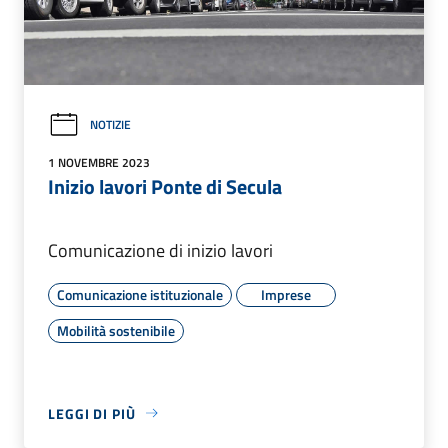
NOTIZIE
1 NOVEMBRE 2023
Inizio lavori Ponte di Secula
Comunicazione di inizio lavori
Comunicazione istituzionale
Imprese
Mobilità sostenibile
LEGGI DI PIÙ