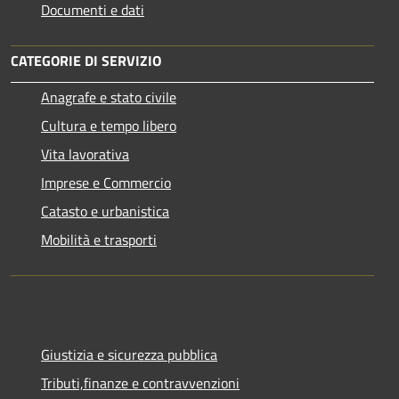
Documenti e dati
CATEGORIE DI SERVIZIO
Anagrafe e stato civile
Cultura e tempo libero
Vita lavorativa
Imprese e Commercio
Catasto e urbanistica
Mobilità e trasporti
Giustizia e sicurezza pubblica
Tributi,finanze e contravvenzioni