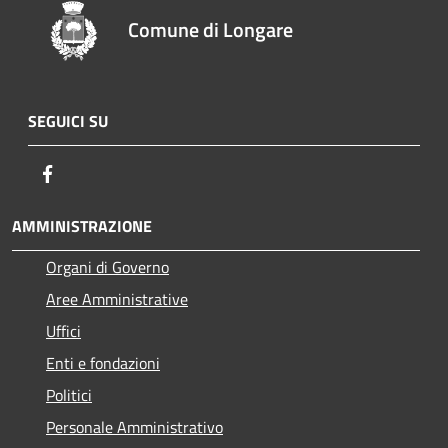
Comune di Longare
SEGUICI SU
Facebook
AMMINISTRAZIONE
Organi di Governo
Aree Amministrative
Uffici
Enti e fondazioni
Politici
Personale Amministrativo