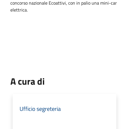
concorso nazionale Ecoattivi, con in palio una mini-car
elettrica.
A cura di
Ufficio segreteria