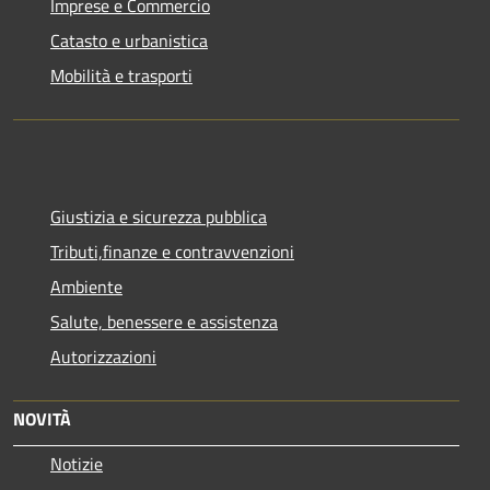
Imprese e Commercio
Catasto e urbanistica
Mobilità e trasporti
Giustizia e sicurezza pubblica
Tributi,finanze e contravvenzioni
Ambiente
Salute, benessere e assistenza
Autorizzazioni
NOVITÀ
Notizie