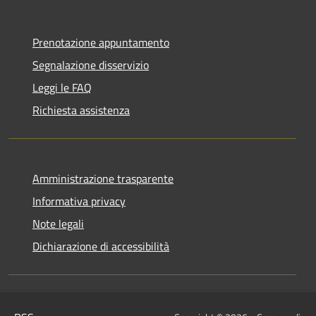
Prenotazione appuntamento
Segnalazione disservizio
Leggi le FAQ
Richiesta assistenza
Amministrazione trasparente
Informativa privacy
Note legali
Dichiarazione di accessibilità