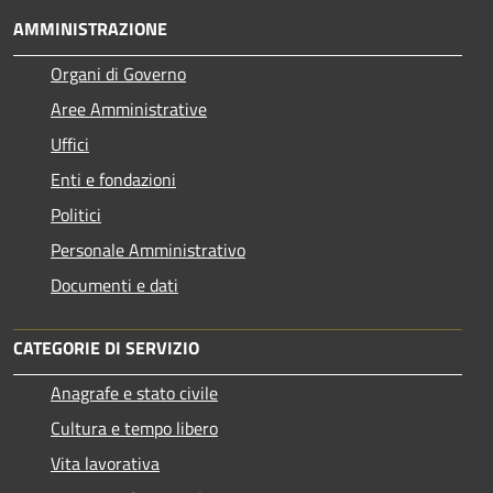
AMMINISTRAZIONE
Organi di Governo
Aree Amministrative
Uffici
Enti e fondazioni
Politici
Personale Amministrativo
Documenti e dati
CATEGORIE DI SERVIZIO
Anagrafe e stato civile
Cultura e tempo libero
Vita lavorativa