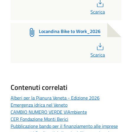
PDF
Scarica
Locandina Bike to Work_2026
PDF
Scarica
Contenuti correlati
Alberi per la Pianura Veneta - Edizione 2026
Emergenza idrica nel Veneto
CAMBIO NUMERO VERDE VIAmbiente
CER Fondazione Monti Berici
Pubblicazione bando per il finanziamento alle imprese