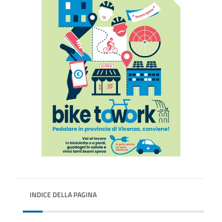
INDICE DELLA PAGINA