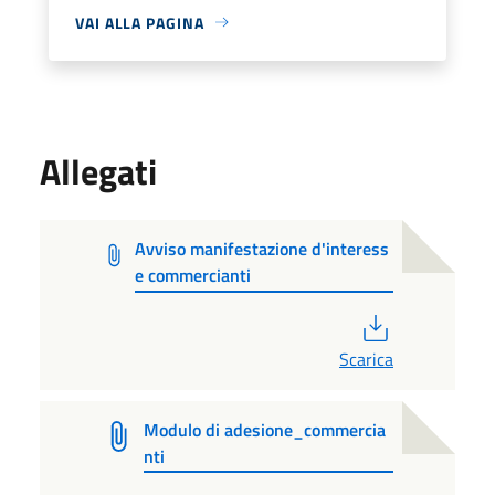
VAI ALLA PAGINA
Allegati
Avviso manifestazione d'interess
e commercianti
PDF
Scarica
Modulo di adesione_commercia
nti