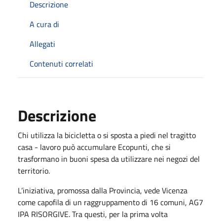
Descrizione
A cura di
Allegati
Contenuti correlati
Descrizione
Chi utilizza la bicicletta o si sposta a piedi nel tragitto
casa - lavoro può accumulare Ecopunti, che si
trasformano in buoni spesa da utilizzare nei negozi del
territorio.
L’iniziativa, promossa dalla Provincia, vede Vicenza
come capofila di un raggruppamento di 16 comuni, AG7
IPA RISORGIVE. Tra questi, per la prima volta