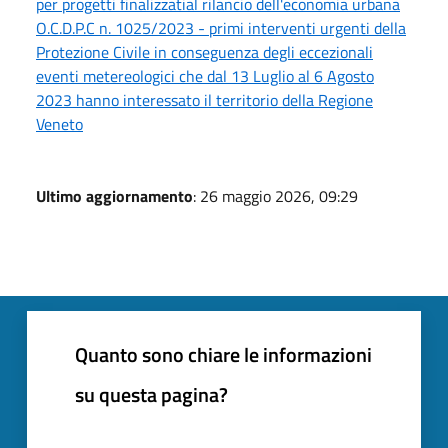
per progetti finalizzatial rilancio dell'economia urbana
O.C.D.P.C n. 1025/2023 - primi interventi urgenti della
Protezione Civile in conseguenza degli eccezionali
eventi metereologici che dal 13 Luglio al 6 Agosto
2023 hanno interessato il territorio della Regione
Veneto
Ultimo aggiornamento
: 26 maggio 2026, 09:29
Quanto sono chiare le informazioni
su questa pagina?