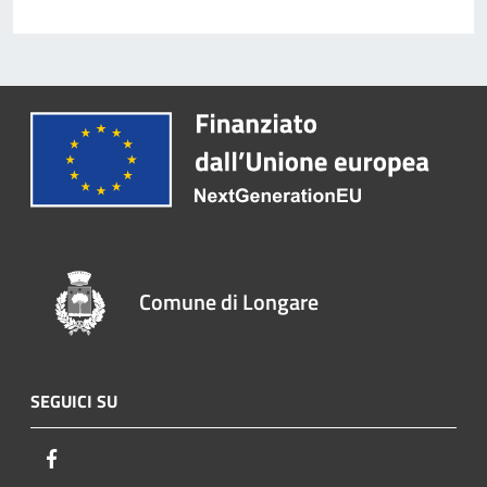
Comune di Longare
SEGUICI SU
Facebook