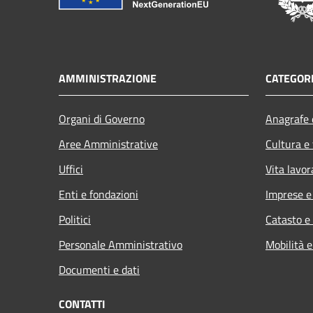
AMMINISTRAZIONE
CATEGORI
Organi di Governo
Anagrafe e
Aree Amministrative
Cultura e
Uffici
Vita lavor
Enti e fondazioni
Imprese 
Politici
Catasto e
Personale Amministrativo
Mobilità e
Documenti e dati
CONTATTI