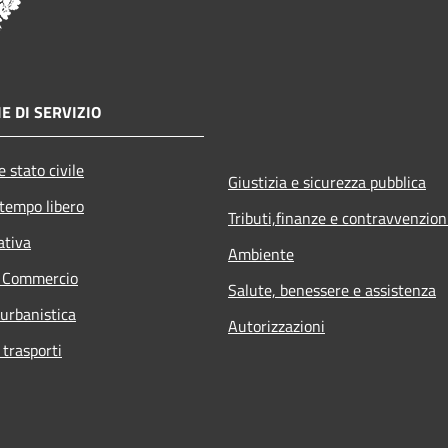
E DI SERVIZIO
 stato civile
Giustizia e sicurezza pubblica
 tempo libero
Tributi,finanze e contravvenzion
ativa
Ambiente
e Commercio
Salute, benessere e assistenza
 urbanistica
Autorizzazioni
 trasporti