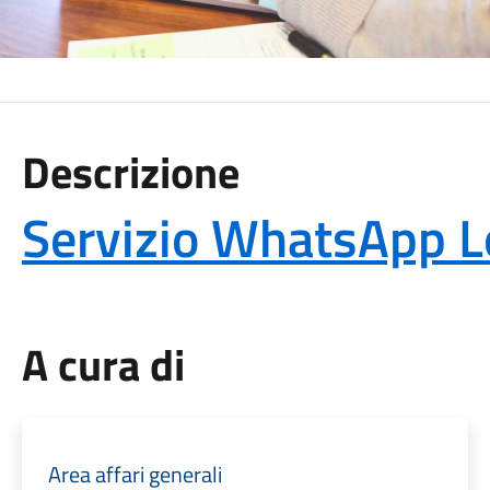
Descrizione
Servizio WhatsApp L
A cura di
Area affari generali