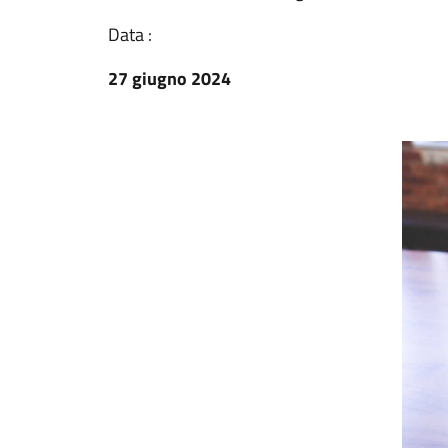
Data :
27 giugno 2024