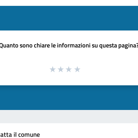
Quanto sono chiare le informazioni su questa pagina
atta il comune