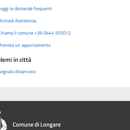
Leggi le domande frequenti
Richiedi Assistenza
Chiama il comune +39 0444 555012
Prenota un appuntamento
lemi in città
Segnala disservizio
Comune di Longare