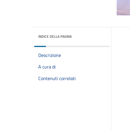
INDICE DELLA PAGINA
Descrizione
A cura di
Contenuti correlati