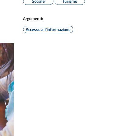
Sociale
Turismo
Argomenti:
Accesso all'informazione