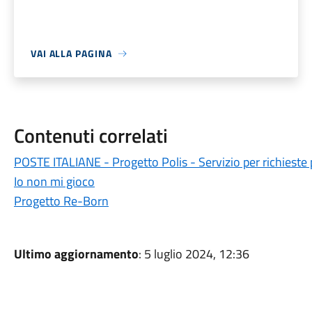
VAI ALLA PAGINA
Contenuti correlati
POSTE ITALIANE - Progetto Polis - Servizio per richieste
Io non mi gioco
Progetto Re-Born
Ultimo aggiornamento
: 5 luglio 2024, 12:36