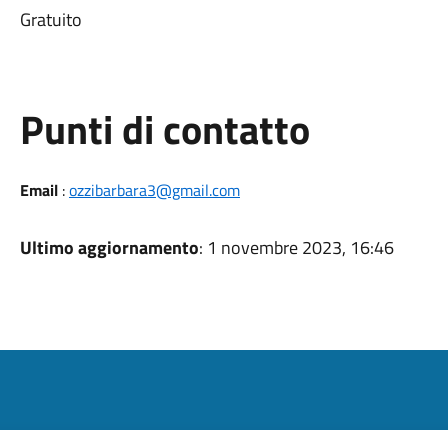
Gratuito
Punti di contatto
Email
:
ozzibarbara3@gmail.com
Ultimo aggiornamento
: 1 novembre 2023, 16:46