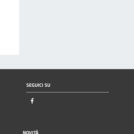
SEGUICI SU
Facebook
NOVITÀ