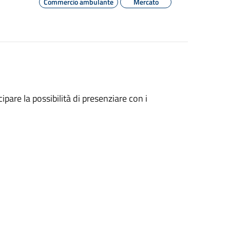
Commercio ambulante
Mercato
ipare la possibilità di presenziare con i