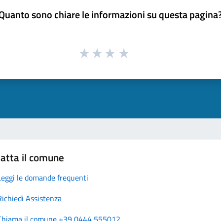
Quanto sono chiare le informazioni su questa pagina
atta il comune
Leggi le domande frequenti
Richiedi Assistenza
Chiama il comune +39 0444 555012