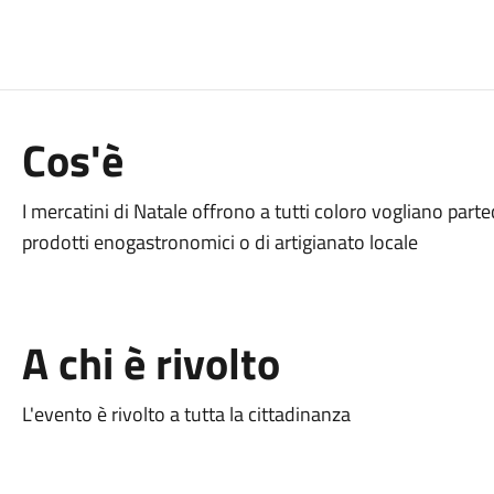
Cos'è
I mercatini di Natale offrono a tutti coloro vogliano partec
prodotti enogastronomici o di artigianato locale
A chi è rivolto
L'evento è rivolto a tutta la cittadinanza