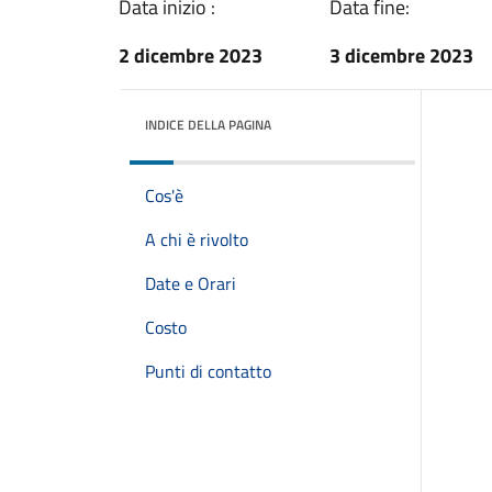
Data inizio :
Data fine:
2 dicembre 2023
3 dicembre 2023
INDICE DELLA PAGINA
Cos'è
A chi è rivolto
Date e Orari
Costo
Punti di contatto