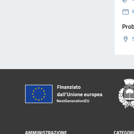
Prob
AMMINISTRAZIONE
CATEGORI