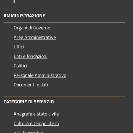
AMMINISTRAZIONE
Organi di Governo
Aree Amministrative
Uffici
Enti e fondazioni
Politici
Personale Amministrativo
Documenti e dati
CATEGORIE DI SERVIZIO
Anagrafe e stato civile
Cultura e tempo libero
Vita lavorativa