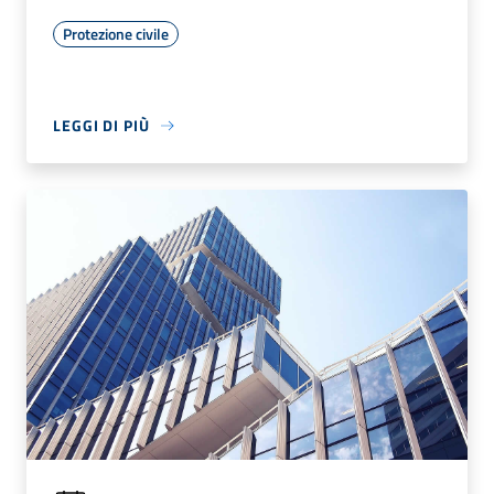
Protezione civile
LEGGI DI PIÙ