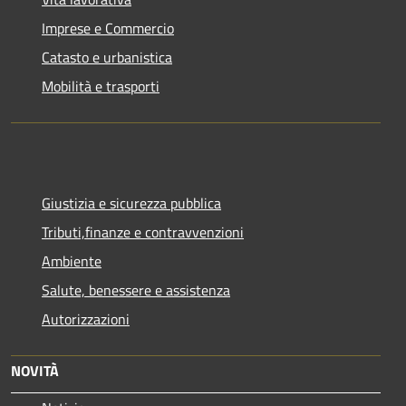
Imprese e Commercio
Catasto e urbanistica
Mobilità e trasporti
Giustizia e sicurezza pubblica
Tributi,finanze e contravvenzioni
Ambiente
Salute, benessere e assistenza
Autorizzazioni
NOVITÀ