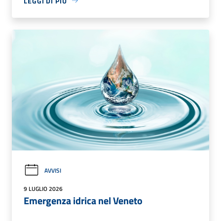
LEGGI DI PIÙ
AVVISI
9 LUGLIO 2026
Emergenza idrica nel Veneto