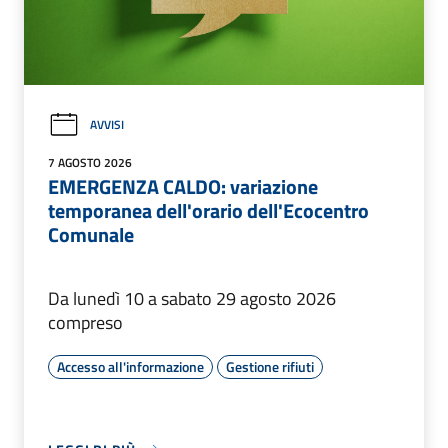
AVVISI
7 AGOSTO 2026
EMERGENZA CALDO: variazione
temporanea dell'orario dell'Ecocentro
Comunale
Da lunedì 10 a sabato 29 agosto 2026
compreso
Accesso all'informazione
Gestione rifiuti