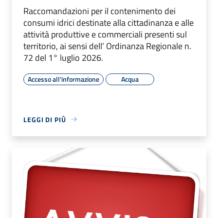
Raccomandazioni per il contenimento dei
consumi idrici destinate alla cittadinanza e alle
attività produttive e commerciali presenti sul
territorio, ai sensi dell’ Ordinanza Regionale n.
72 del 1° luglio 2026.
Accesso all'informazione
Acqua
LEGGI DI PIÙ