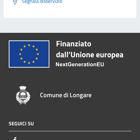
Segnala disservizio
Comune di Longare
SEGUICI SU
Facebook