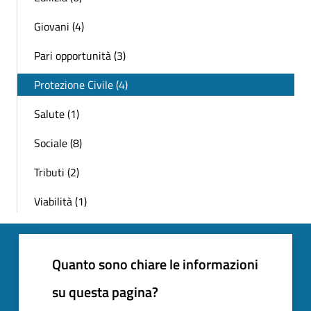
Giovani (4)
Pari opportunità (3)
Protezione Civile (4)
Salute (1)
Sociale (8)
Tributi (2)
Viabilità (1)
Quanto sono chiare le informazioni
su questa pagina?