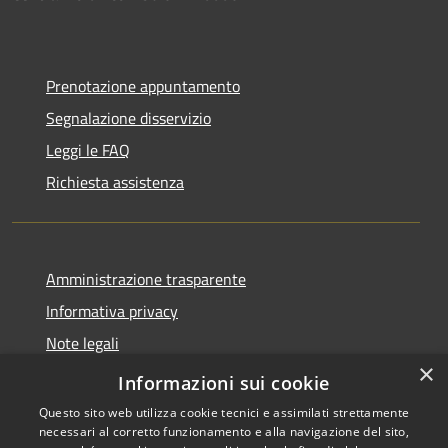
Prenotazione appuntamento
Segnalazione disservizio
Leggi le FAQ
Richiesta assistenza
Amministrazione trasparente
Informativa privacy
Note legali
×
Dichiarazione di accessibilità
Informazioni sui cookie
Questo sito web utilizza cookie tecnici e assimilati strettamente
necessari al corretto funzionamento e alla navigazione del sito,