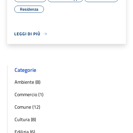
Residenza
LEGGI DI PIÙ
Categorie
Ambiente (8)
Commercio (1)
Comune (12)
Cultura (8)
Edilizia (6)