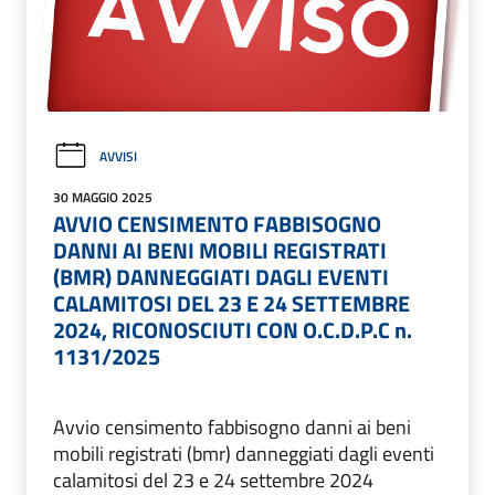
AVVISI
30 MAGGIO 2025
AVVIO CENSIMENTO FABBISOGNO
DANNI AI BENI MOBILI REGISTRATI
(BMR) DANNEGGIATI DAGLI EVENTI
CALAMITOSI DEL 23 E 24 SETTEMBRE
2024, RICONOSCIUTI CON O.C.D.P.C n.
1131/2025
Avvio censimento fabbisogno danni ai beni
mobili registrati (bmr) danneggiati dagli eventi
calamitosi del 23 e 24 settembre 2024