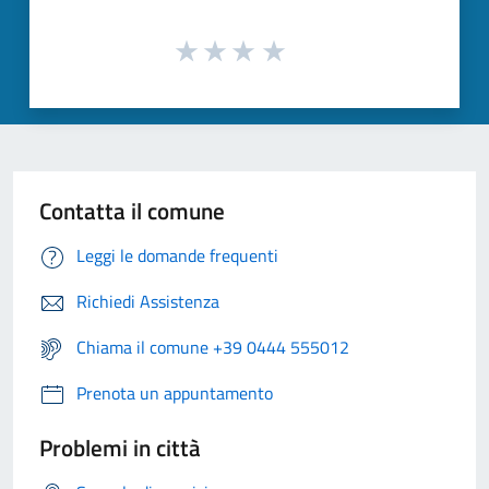
Contatta il comune
Leggi le domande frequenti
Richiedi Assistenza
Chiama il comune +39 0444 555012
Prenota un appuntamento
Problemi in città