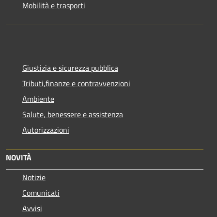
Mobilità e trasporti
Giustizia e sicurezza pubblica
Tributi,finanze e contravvenzioni
Ambiente
Salute, benessere e assistenza
Autorizzazioni
NOVITÀ
Notizie
Comunicati
Avvisi