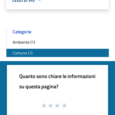
LEGGI DI PIÙ
Categorie
Ambiente (1)
Comune (1)
Quanto sono chiare le informazioni
su questa pagina?