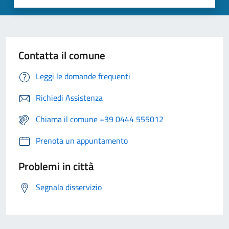
Contatta il comune
Leggi le domande frequenti
Richiedi Assistenza
Chiama il comune +39 0444 555012
Prenota un appuntamento
Problemi in città
Segnala disservizio