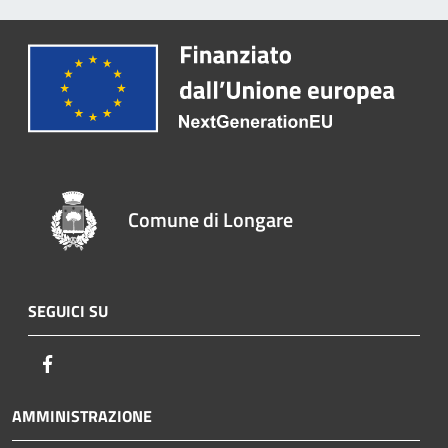
Comune di Longare
SEGUICI SU
Facebook
AMMINISTRAZIONE