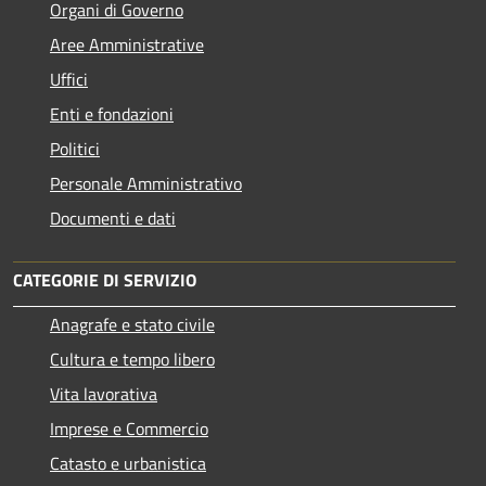
Organi di Governo
Aree Amministrative
Uffici
Enti e fondazioni
Politici
Personale Amministrativo
Documenti e dati
CATEGORIE DI SERVIZIO
Anagrafe e stato civile
Cultura e tempo libero
Vita lavorativa
Imprese e Commercio
Catasto e urbanistica