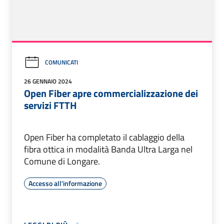
COMUNICATI
26 GENNAIO 2024
Open Fiber apre commercializzazione dei
servizi FTTH
Open Fiber ha completato il cablaggio della
fibra ottica in modalità Banda Ultra Larga nel
Comune di Longare.
Accesso all'informazione