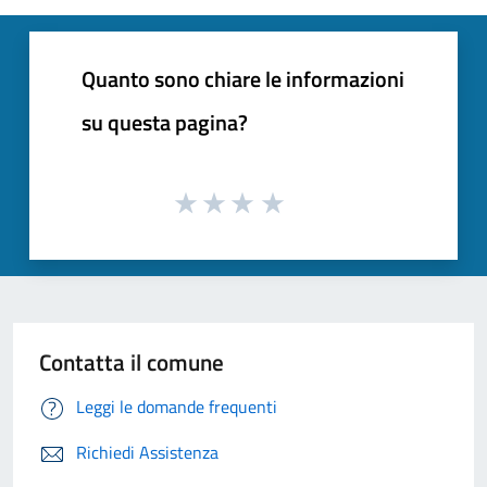
Quanto sono chiare le informazioni
su questa pagina?
Contatta il comune
Leggi le domande frequenti
Richiedi Assistenza