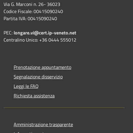
Via G. Marconi n. 26- 36023
Codice Fiscale: 00415090240
Partita IVA: 00415090240
PEC:
longare.vi@cert.ip-veneto.net
Centralino Unico: +36 0444 555012
Prenotazione appuntamento
Segnalazione disservizio
Leggi le FAQ
Richiesta assistenza
Amministrazione trasparente