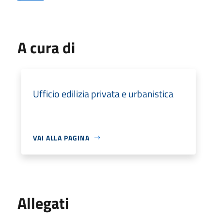
A cura di
Ufficio edilizia privata e urbanistica
VAI ALLA PAGINA
Allegati