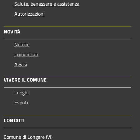
Salute, benessere e assistenza
Autorizzazioni
NOVITÀ
Notizie
Comunicati
Avvisi
VIVERE IL COMUNE
Luoghi
Eventi
CONTATTI
Comune di Longare (VI)