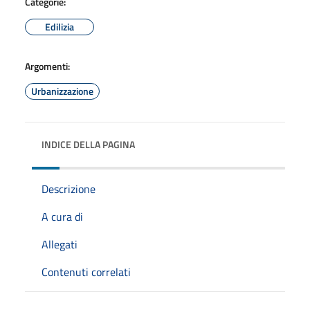
Categorie:
Edilizia
Argomenti:
Urbanizzazione
INDICE DELLA PAGINA
Descrizione
A cura di
Allegati
Contenuti correlati