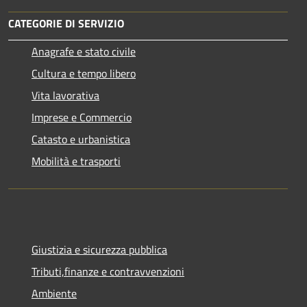
CATEGORIE DI SERVIZIO
Anagrafe e stato civile
Cultura e tempo libero
Vita lavorativa
Imprese e Commercio
Catasto e urbanistica
Mobilità e trasporti
Giustizia e sicurezza pubblica
Tributi,finanze e contravvenzioni
Ambiente