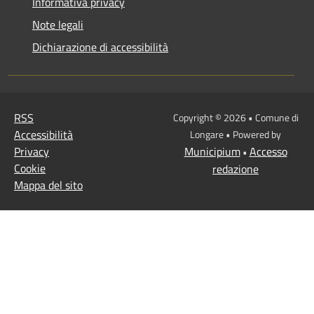
Informativa privacy
Note legali
Dichiarazione di accessibilità
RSS
Copyright © 2026 • Comune di
Accessibilità
Longare • Powered by
Privacy
Municipium
Accesso
•
Cookie
redazione
Mappa del sito