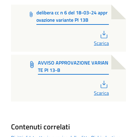
delibera cc n 6 del 18-03-24 appr
ovazione variante PI 13B
PDF
Scarica
AVVISO APPROVAZIONE VARIAN
TE PI 13-B
PDF
Scarica
Contenuti correlati