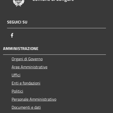
SEGUICI SU
Facebook
AMMINISTRAZIONE
Organi di Governo
Aree Amministrative
Uffici
Enti e fondazioni
Politici
Personale Amministrativo
Documenti e dati