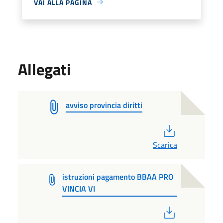
VAI ALLA PAGINA
Allegati
avviso provincia diritti
PDF
Scarica
istruzioni pagamento BBAA PRO
VINCIA VI
PDF