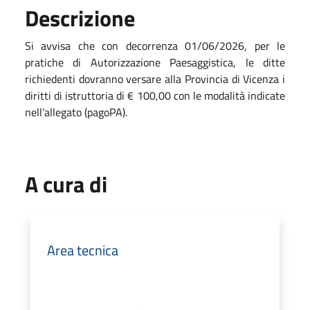
Descrizione
Si avvisa che con decorrenza 01/06/2026, per le
pratiche di Autorizzazione Paesaggistica, le ditte
richiedenti dovranno versare alla Provincia di Vicenza i
diritti di istruttoria di € 100,00 con le modalità indicate
nell’allegato (pagoPA).
A cura di
Area tecnica