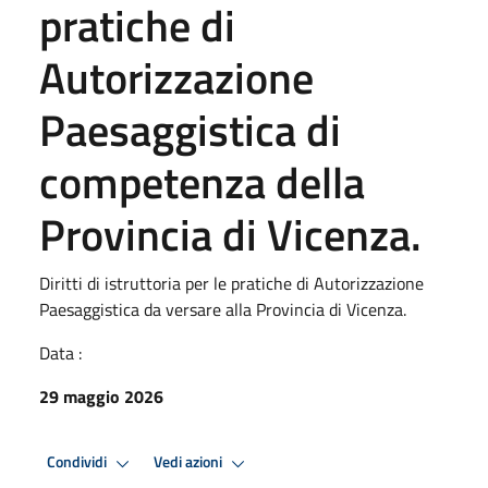
pratiche di
Autorizzazione
Paesaggistica di
competenza della
Provincia di Vicenza.
Diritti di istruttoria per le pratiche di Autorizzazione
Paesaggistica da versare alla Provincia di Vicenza.
Data :
29 maggio 2026
Condividi
Vedi azioni