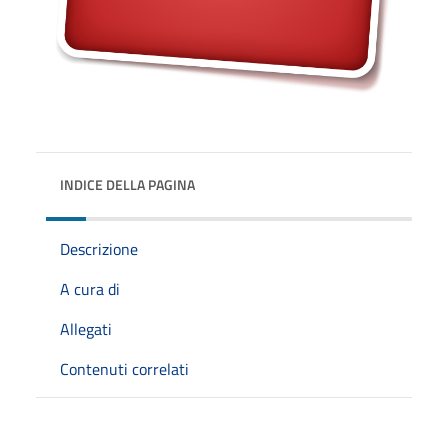
INDICE DELLA PAGINA
Descrizione
A cura di
Allegati
Contenuti correlati