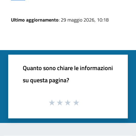
Ultimo aggiornamento
: 29 maggio 2026, 10:18
Quanto sono chiare le informazioni
su questa pagina?