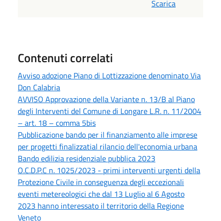
Scarica
Contenuti correlati
Avviso adozione Piano di Lottizzazione denominato Via
Don Calabria
AVVISO Approvazione della Variante n. 13/B al Piano
degli Interventi del Comune di Longare L.R. n. 11/2004
– art. 18 – comma 5bis
Pubblicazione bando per il finanziamento alle imprese
per progetti finalizzatial rilancio dell'economia urbana
Bando edilizia residenziale pubblica 2023
O.C.D.P.C n. 1025/2023 - primi interventi urgenti della
Protezione Civile in conseguenza degli eccezionali
eventi metereologici che dal 13 Luglio al 6 Agosto
2023 hanno interessato il territorio della Regione
Veneto