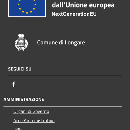
Comune di Longare
SEGUICI SU
Facebook
AMMINISTRAZIONE
Organi di Governo
Aree Amministrative
Uffici