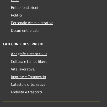
Enti e fondazioni
Politici
Personale Amministrativo
Documenti e dati
CATEGORIE DI SERVIZIO
Anagrafe e stato civile
Cultura e tempo libero
Vita lavorativa
Imprese e Commercio
Catasto e urbanistica
Mobilità e trasporti