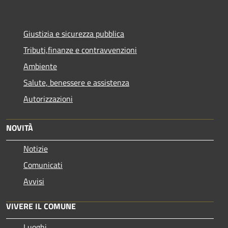
Giustizia e sicurezza pubblica
Tributi,finanze e contravvenzioni
Ambiente
Salute, benessere e assistenza
Autorizzazioni
NOVITÀ
Notizie
Comunicati
Avvisi
VIVERE IL COMUNE
Luoghi