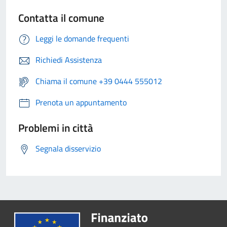
Contatta il comune
Leggi le domande frequenti
Richiedi Assistenza
Chiama il comune +39 0444 555012
Prenota un appuntamento
Problemi in città
Segnala disservizio