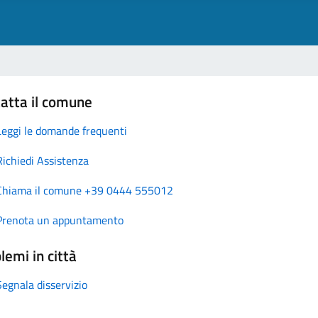
atta il comune
Leggi le domande frequenti
Richiedi Assistenza
Chiama il comune +39 0444 555012
Prenota un appuntamento
lemi in città
Segnala disservizio