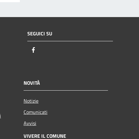
SEGUICI SU
Facebook
NOVITÀ
Notizie
Comunicati
i
Avvisi
VIVERE IL COMUNE