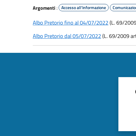
Argomenti
:
Accesso all'informazione
Comunicazion
Albo Pretorio fino al 04/07/2022
(L. 69/2009 
Albo Pretorio dal 05/07/2022
(L. 69/2009 art