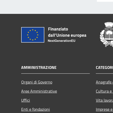
AMMINISTRAZIONE
CATEGORI
Organi di Governo
Anagrafe e
Aree Amministrative
Cultura e
Uffici
Vita lavor
Enti e fondazioni
Imprese 