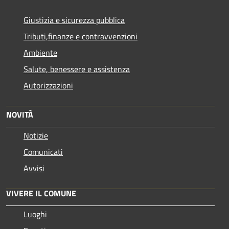
Giustizia e sicurezza pubblica
Tributi,finanze e contravvenzioni
Ambiente
Salute, benessere e assistenza
Autorizzazioni
NOVITÀ
Notizie
Comunicati
Avvisi
VIVERE IL COMUNE
Luoghi