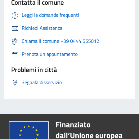
Contatta il comune
Leggi le domande frequenti
Richiedi Assistenza
Chiama il comune +39 0444 555012
Prenota un appuntamento
Problemi in città
Segnala disservizio