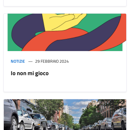
NOTIZIE
29 FEBBRAIO 2024
Io non mi gioco