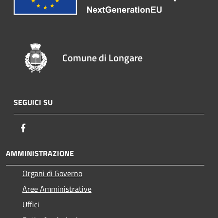
Comune di Longare
SEGUICI SU
Facebook
AMMINISTRAZIONE
Organi di Governo
Aree Amministrative
Uffici