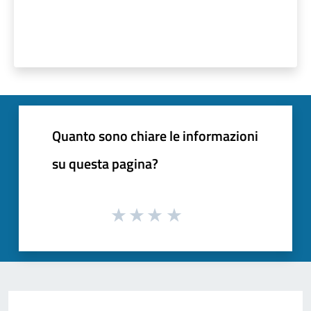
Quanto sono chiare le informazioni
su questa pagina?