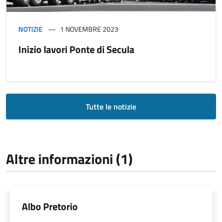
NOTIZIE
1 NOVEMBRE 2023
Inizio lavori Ponte di Secula
Tutte le notizie
Altre informazioni (1)
Albo Pretorio