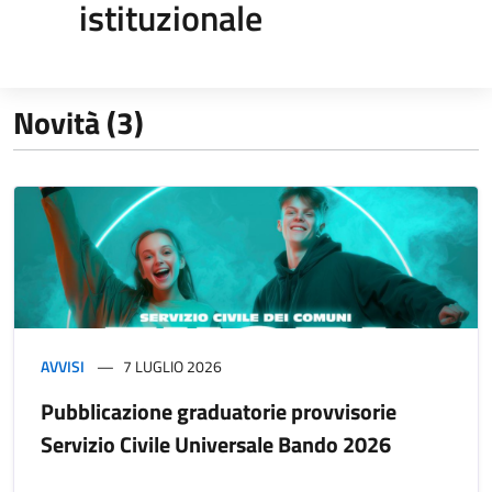
istituzionale
Novità (3)
AVVISI
7 LUGLIO 2026
Pubblicazione graduatorie provvisorie
Servizio Civile Universale Bando 2026