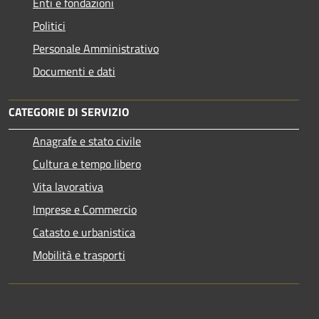
Enti e fondazioni
Politici
Personale Amministrativo
Documenti e dati
CATEGORIE DI SERVIZIO
Anagrafe e stato civile
Cultura e tempo libero
Vita lavorativa
Imprese e Commercio
Catasto e urbanistica
Mobilità e trasporti