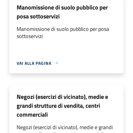
Manomissione di suolo pubblico per
posa sottoservizi
Manomissione di suolo pubblico per posa
sottoservizi
VAI ALLA PAGINA
Negozi (esercizi di vicinato), medie e
grandi strutture di vendita, centri
commerciali
Negozi (esercizi di vicinato), medie e grandi