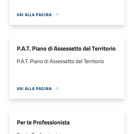
VAI ALLA PAGINA
P.A.T. Piano di Assessetto del Territorio
P.A.T. Piano di Assessetto del Territorio
VAI ALLA PAGINA
Per te Professionista