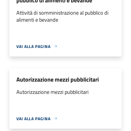
pubblico di alimenti e bevande
Attività di somministrazione al pubblico di
alimenti e bevande
VAI ALLA PAGINA
Autorizzazione mezzi pubblicitari
Autorizzazione mezzi pubblicitari
VAI ALLA PAGINA