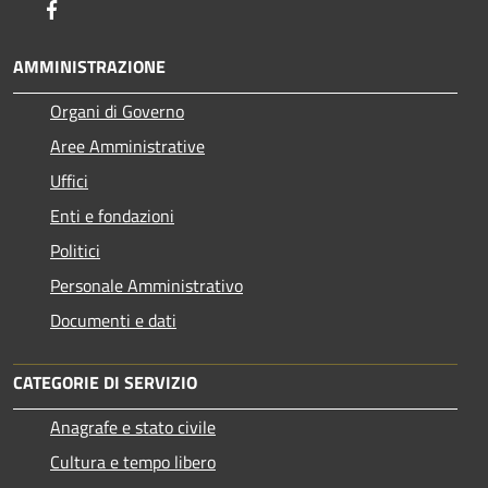
Facebook
AMMINISTRAZIONE
Organi di Governo
Aree Amministrative
Uffici
Enti e fondazioni
Politici
Personale Amministrativo
Documenti e dati
CATEGORIE DI SERVIZIO
Anagrafe e stato civile
Cultura e tempo libero