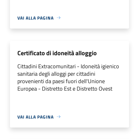
VAI ALLA PAGINA
Certificato di idoneità alloggio
Cittadini Extracomunitari - Idoneità igienico
sanitaria degli alloggi per cittadini
provenienti da paesi fuori dell'Unione
Europea - Distretto Est e Distretto Ovest
VAI ALLA PAGINA