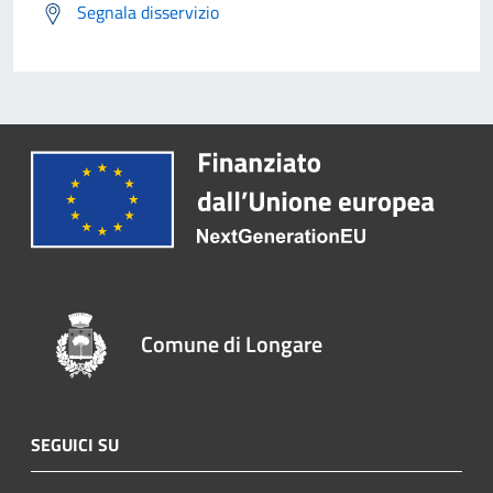
Segnala disservizio
Comune di Longare
SEGUICI SU