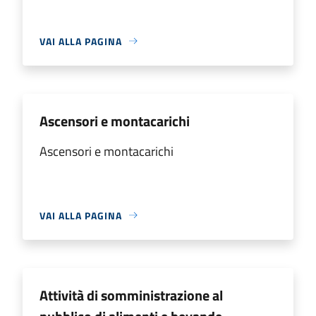
VAI ALLA PAGINA
Ascensori e montacarichi
Ascensori e montacarichi
VAI ALLA PAGINA
Attività di somministrazione al