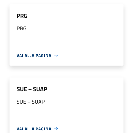
PRG
PRG
VAI ALLA PAGINA
SUE – SUAP
SUE – SUAP
VAI ALLA PAGINA