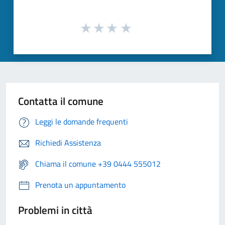
Contatta il comune
Leggi le domande frequenti
Richiedi Assistenza
Chiama il comune +39 0444 555012
Prenota un appuntamento
Problemi in città