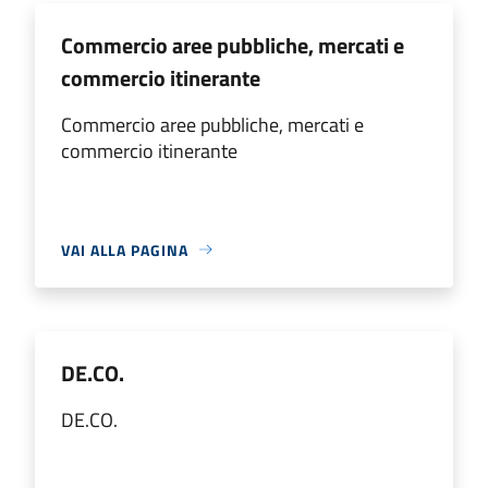
Commercio aree pubbliche, mercati e
commercio itinerante
Commercio aree pubbliche, mercati e
commercio itinerante
VAI ALLA PAGINA
DE.CO.
DE.CO.