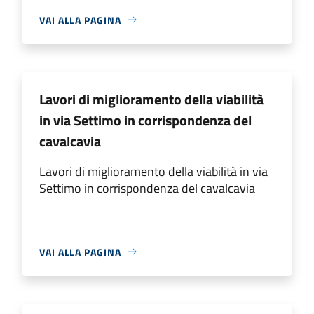
VAI ALLA PAGINA
Lavori di miglioramento della viabilità
in via Settimo in corrispondenza del
cavalcavia
Lavori di miglioramento della viabilità in via
Settimo in corrispondenza del cavalcavia
VAI ALLA PAGINA