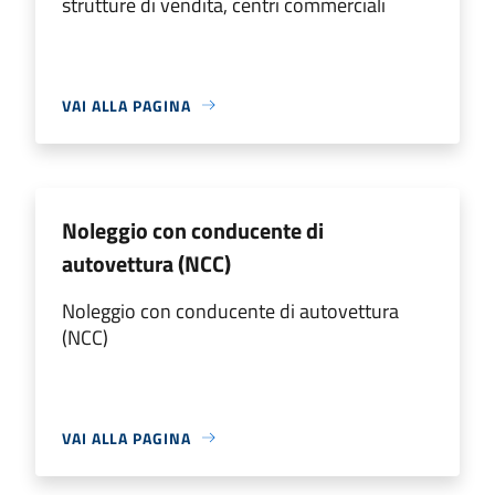
strutture di vendita, centri commerciali
VAI ALLA PAGINA
Noleggio con conducente di
autovettura (NCC)
Noleggio con conducente di autovettura
(NCC)
VAI ALLA PAGINA