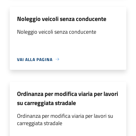
Noleggio veicoli senza conducente
Noleggio veicoli senza conducente
VAI ALLA PAGINA
Ordinanza per modifica viaria per lavori
su carreggiata stradale
Ordinanza per modifica viaria per lavori su
carreggiata stradale