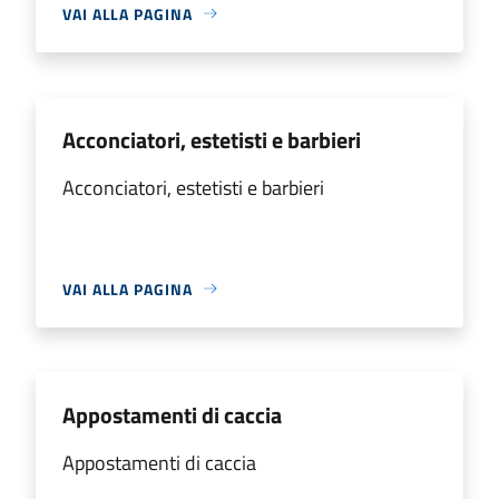
VAI ALLA PAGINA
Acconciatori, estetisti e barbieri
Acconciatori, estetisti e barbieri
VAI ALLA PAGINA
Appostamenti di caccia
Appostamenti di caccia