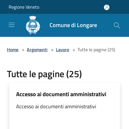
Salta al contenuto principale
Regione Veneto
Comune di Longare
Home
>
Argomenti
>
Lavoro
>
Tutte le pagine (25)
Tutte le pagine (25)
Accesso ai documenti amministrativi
Accesso ai documenti amministrativi