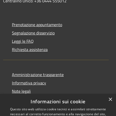
Centralino Unico: +36 0444 555012
Prenotazione appuntamento
Segnalazione disservizio
Leggi le FAQ
Richiesta assistenza
Amministrazione trasparente
Informativa privacy
Note legali
×
Dichiarazione di accessibilità
Informazioni sui cookie
Questo sito web utilizza cookie tecnici e assimilati strettamente
necessari al corretto funzionamento e alla navigazione del sito,