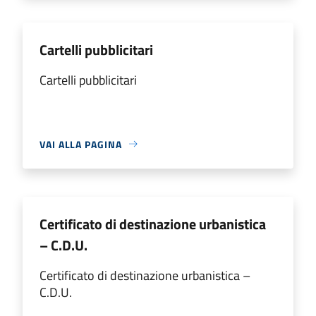
Cartelli pubblicitari
Cartelli pubblicitari
VAI ALLA PAGINA
Certificato di destinazione urbanistica
– C.D.U.
Certificato di destinazione urbanistica –
C.D.U.