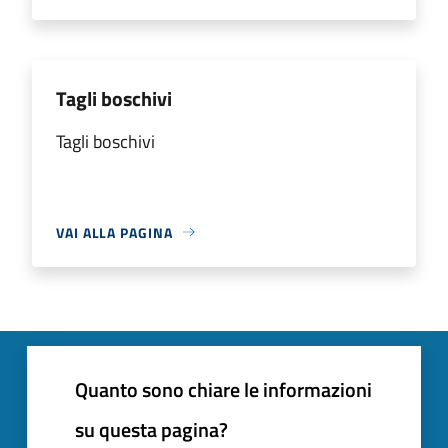
Tagli boschivi
Tagli boschivi
VAI ALLA PAGINA
Quanto sono chiare le informazioni
su questa pagina?