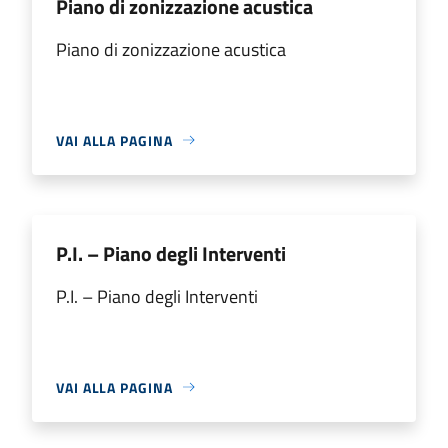
Piano di zonizzazione acustica
Piano di zonizzazione acustica
VAI ALLA PAGINA
P.I. – Piano degli Interventi
P.I. – Piano degli Interventi
VAI ALLA PAGINA