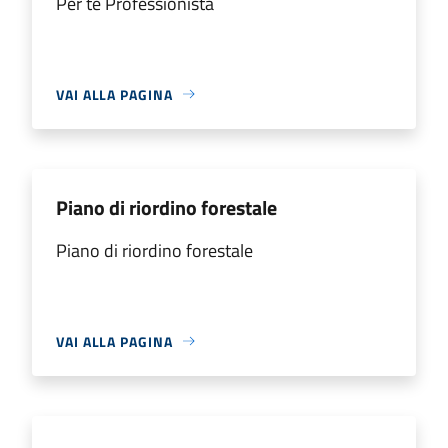
Per te Professionista
VAI ALLA PAGINA
Piano di riordino forestale
Piano di riordino forestale
VAI ALLA PAGINA