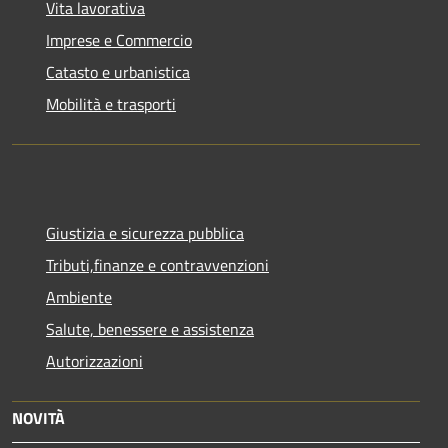
Vita lavorativa
Imprese e Commercio
Catasto e urbanistica
Mobilità e trasporti
Giustizia e sicurezza pubblica
Tributi,finanze e contravvenzioni
Ambiente
Salute, benessere e assistenza
Autorizzazioni
NOVITÀ